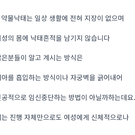
약물낙태는 일상 생활에 전혀 지장이 없으며
.
여성의 몸에 낙태흔적을 남기지 않습니다
많은분들이 알고 계시는 방식은
태아를 흡입하는 방식이나 자궁벽을 긁어내어
인공적으로 임신중단하는 방법이 아닐까하는데요
이는 진행 자체만으로도 여성에게 신체적으로나