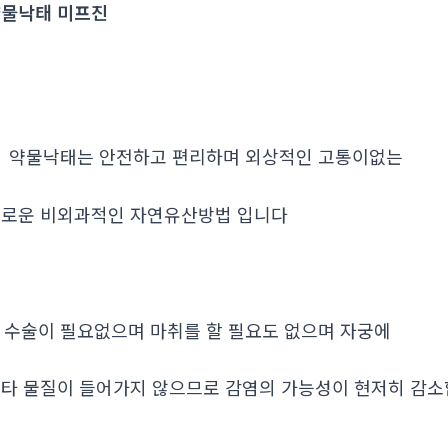
물낙태 미프진
. 약물낙태는 안전하고 편리하며 외상적인 고통이없는
로운 비외과적인 자연유산방법 입니다
. 수술이 필요없으며 마취를 할 필요도 없으며 자궁에
타 물질이 들어가지 않으므로 감염의 가능성이 현저히 감