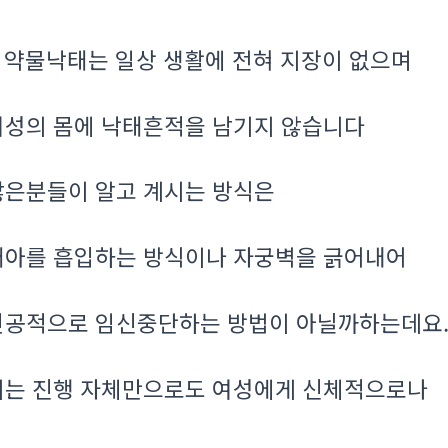
약물낙태는 일상 생활에 전혀 지장이 없으며
.
여성의 몸에 낙태흔적을 남기지 않습니다
많은분들이 알고 계시는 방식은
태아를 흡입하는 방식이나 자궁벽을 긁어내어
인공적으로 임신중단하는 방법이 아닐까하는데요
이는 진행 자체만으로도 여성에게 신체적으로나