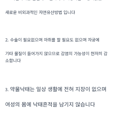
새로운 비외과적인 자연유산방법 입니다
2. 수술이 필요없으며 마취를 할 필요도 없으며 자궁에
기타 물질이 들어가지 않으므로 감염의 가능성이 현저히 감
소합니다
약물낙태는 일상 생활에 전혀 지장이 없으며
3.
여성의 몸에 낙태흔적을 남기지 않습니다