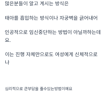
많은분들이 알고 계시는 방식은
태아를 흡입하는 방식이나 자궁벽을 긁어내어
인공적으로 임신중단하는 방법이 아닐까하는데
요.
이는 진행 자체만으로도 여성에게 신체적으로
나
심리적으로 큰부담을 줄수있는방법이에요