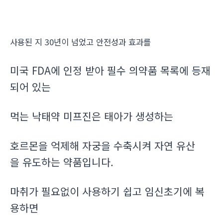
사용된 지 30년이 넘었고 안전성과 효과를
미국 FDA에 인정 받아 필수 의약품 목록에 등재
되어 있는
먹는 낙태약 미프진은 태아가 생성하는
호르몬을 억제해 자궁을 수축시켜 자연 유산
을 유도하는 약품입니다.
마취가 필요없이 사용하기 쉽고 임신초기에 복
용하면