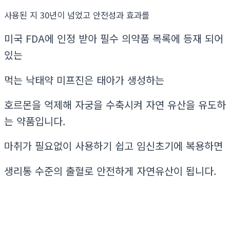
사용된 지 30년이 넘었고 안전성과 효과를
미국 FDA에 인정 받아 필수 의약품 목록에 등재 되어
있는
먹는 낙태약 미프진은 태아가 생성하는
호르몬을 억제해 자궁을 수축시켜 자연 유산을 유도하
는 약품입니다.
마취가 필요없이 사용하기 쉽고 임신초기에 복용하면
생리통 수준의 출혈로 안전하게 자연유산이 됩니다.