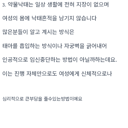
약물낙태는 일상 생활에 전혀 지장이 없으며
3.
여성의 몸에 낙태흔적을 남기지 않습니다
많은분들이 알고 계시는 방식은
태아를 흡입하는 방식이나 자궁벽을 긁어내어
인공적으로 임신중단하는 방법이 아닐까하는데요.
이는 진행 자체만으로도 여성에게 신체적으로나
심리적으로 큰부담을 줄수있는방법이에요