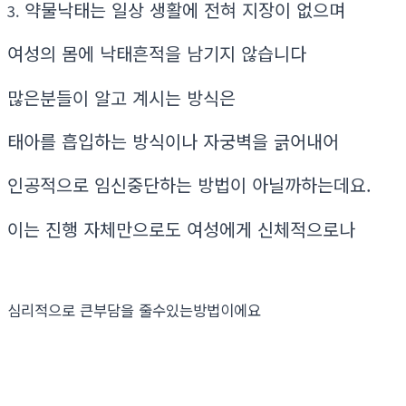
약물낙태는 일상 생활에 전혀 지장이 없으며
3.
여성의 몸에 낙태흔적을 남기지 않습니다
많은분들이 알고 계시는 방식은
태아를 흡입하는 방식이나 자궁벽을 긁어내어
인공적으로 임신중단하는 방법이 아닐까하는데요.
이는 진행 자체만으로도 여성에게 신체적으로나
심리적으로 큰부담을 줄수있는방법이에요