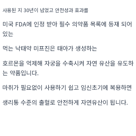
사용된 지 30년이 넘었고 안전성과 효과를
미국 FDA에 인정 받아 필수 의약품 목록에 등재 되어
있는
먹는 낙태약 미프진은 태아가 생성하는
호르몬을 억제해 자궁을 수축시켜 자연 유산을 유도하
는 약품입니다.
마취가 필요없이 사용하기 쉽고 임신초기에 복용하면
생리통 수준의 출혈로 안전하게 자연유산이 됩니다.