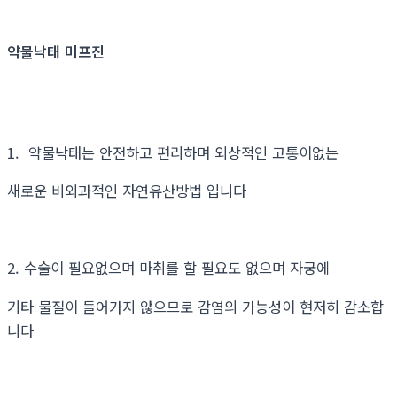
약물낙태 미프진
1. 약물낙태는 안전하고 편리하며 외상적인 고통이없는
새로운 비외과적인 자연유산방법 입니다
2. 수술이 필요없으며 마취를 할 필요도 없으며 자궁에
기타 물질이 들어가지 않으므로 감염의 가능성이 현저히 감소합
니다