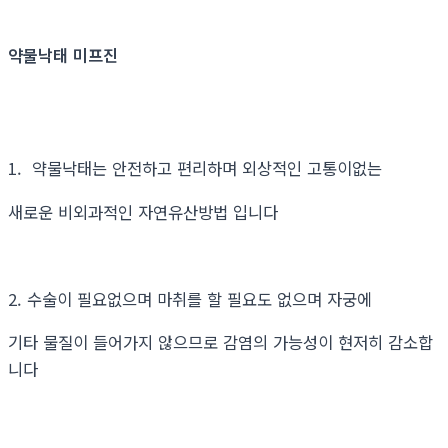
약물낙태 미프진
1. 약물낙태는 안전하고 편리하며 외상적인 고통이없는
새로운 비외과적인 자연유산방법 입니다
2. 수술이 필요없으며 마취를 할 필요도 없으며 자궁에
기타 물질이 들어가지 않으므로 감염의 가능성이 현저히 감소합
니다