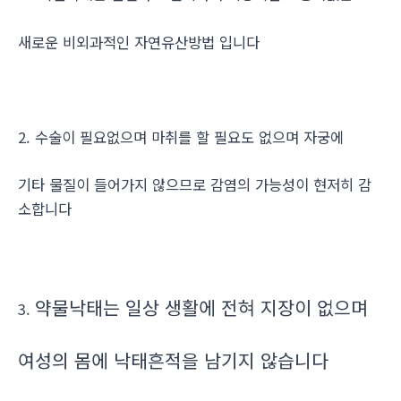
새로운 비외과적인 자연유산방법 입니다
2. 수술이 필요없으며 마취를 할 필요도 없으며 자궁에
기타 물질이 들어가지 않으므로 감염의 가능성이 현저히 감
소합니다
약물낙태는 일상 생활에 전혀 지장이 없으며
3.
여성의 몸에 낙태흔적을 남기지 않습니다