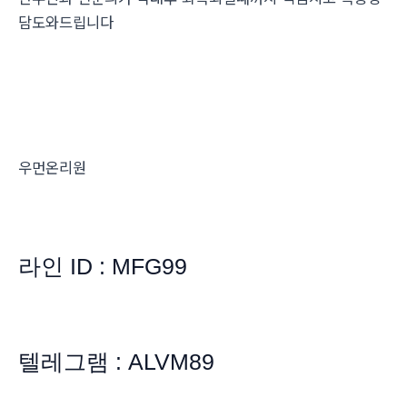
담도와드립니다
우먼온리원
라인 ID : MFG99
텔레그램 : ALVM89