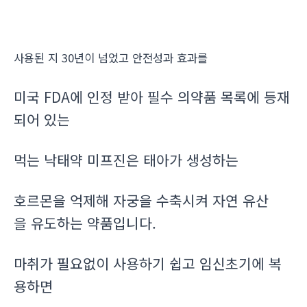
사용된 지 30년이 넘었고 안전성과 효과를
미국 FDA에 인정 받아 필수 의약품 목록에 등재
되어 있는
먹는 낙태약 미프진은 태아가 생성하는
호르몬을 억제해 자궁을 수축시켜 자연 유산
을 유도하는 약품입니다.
마취가 필요없이 사용하기 쉽고 임신초기에 복
용하면