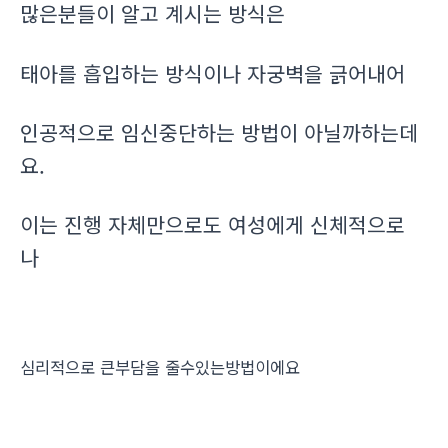
많은분들이 알고 계시는 방식은
태아를 흡입하는 방식이나 자궁벽을 긁어내어
인공적으로 임신중단하는 방법이 아닐까하는데
요.
이는 진행 자체만으로도 여성에게 신체적으로
나
심리적으로 큰부담을 줄수있는방법이에요