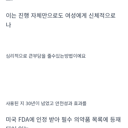
이는 진행 자체만으로도 여성에게 신체적으로
나
심리적으로 큰부담을 줄수있는방법이에요
사용된 지 30년이 넘었고 안전성과 효과를
미국 FDA에 인정 받아 필수 의약품 목록에 등재