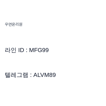
우먼온리원
라인 ID : MFG99
텔레그램 : ALVM89