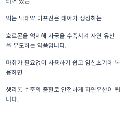
되어 있는
먹는 낙태약 미프진은 태아가 생성하는
호르몬을 억제해 자궁을 수축시켜 자연 유산
을 유도하는 약품입니다.
마취가 필요없이 사용하기 쉽고 임신초기에 복
용하면
생리통 수준의 출혈로 안전하게 자연유산이 됩
니다.