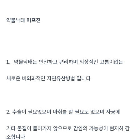
약물낙태 미프진
1. 약물낙태는 안전하고 편리하며 외상적인 고통이없는
새로운 비외과적인 자연유산방법 입니다
2. 수술이 필요없으며 마취를 할 필요도 없으며 자궁에
기타 물질이 들어가지 않으므로 감염의 가능성이 현저히 감
소합니다