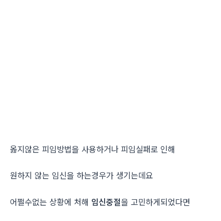
옳지않은 피임방법을 사용하거나 피임실패로 인해
원하지 않는 임신을 하는경우가 생기는데요
어쩔수없는 상황에 처해
임신중절
을 고민하게되었다면