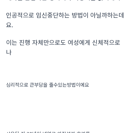
인공적으로 임신중단하는 방법이 아닐까하는데
요.
이는 진행 자체만으로도 여성에게 신체적으로
나
심리적으로 큰부담을 줄수있는방법이에요