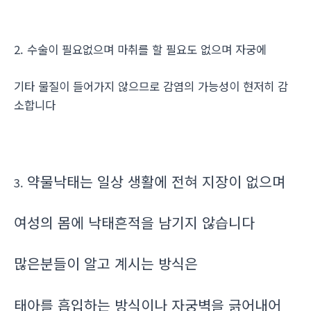
2. 수술이 필요없으며 마취를 할 필요도 없으며 자궁에
기타 물질이 들어가지 않으므로 감염의 가능성이 현저히 감
소합니다
약물낙태는 일상 생활에 전혀 지장이 없으며
3.
여성의 몸에 낙태흔적을 남기지 않습니다
많은분들이 알고 계시는 방식은
태아를 흡입하는 방식이나 자궁벽을 긁어내어