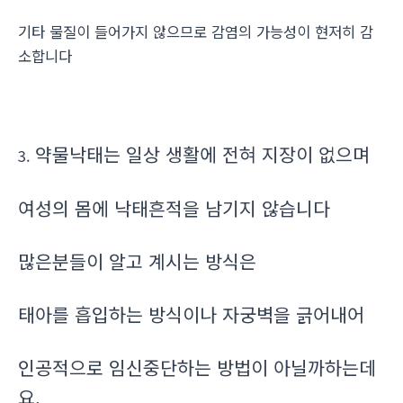
기타 물질이 들어가지 않으므로 감염의 가능성이 현저히 감
소합니다
약물낙태는 일상 생활에 전혀 지장이 없으며
3.
여성의 몸에 낙태흔적을 남기지 않습니다
많은분들이 알고 계시는 방식은
태아를 흡입하는 방식이나 자궁벽을 긁어내어
인공적으로 임신중단하는 방법이 아닐까하는데
요.