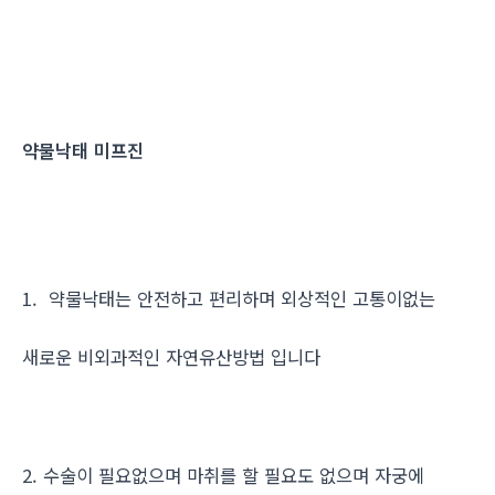
약물낙태 미프진
1. 약물낙태는 안전하고 편리하며 외상적인 고통이없는
새로운 비외과적인 자연유산방법 입니다
2. 수술이 필요없으며 마취를 할 필요도 없으며 자궁에