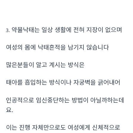
약물낙태는 일상 생활에 전혀 지장이 없으며
3.
여성의 몸에 낙태흔적을 남기지 않습니다
많은분들이 알고 계시는 방식은
태아를 흡입하는 방식이나 자궁벽을 긁어내어
인공적으로 임신중단하는 방법이 아닐까하는데
요.
이는 진행 자체만으로도 여성에게 신체적으로