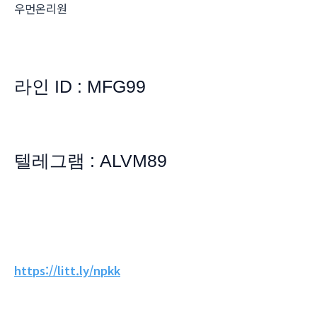
우먼온리원
라인 ID : MFG99
텔레그램 : ALVM89
https://litt.ly/npkk