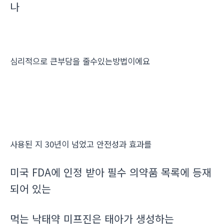
나
심리적으로 큰부담을 줄수있는방법이에요
사용된 지 30년이 넘었고 안전성과 효과를
미국 FDA에 인정 받아 필수 의약품 목록에 등재
되어 있는
먹는 낙태약 미프진은 태아가 생성하는