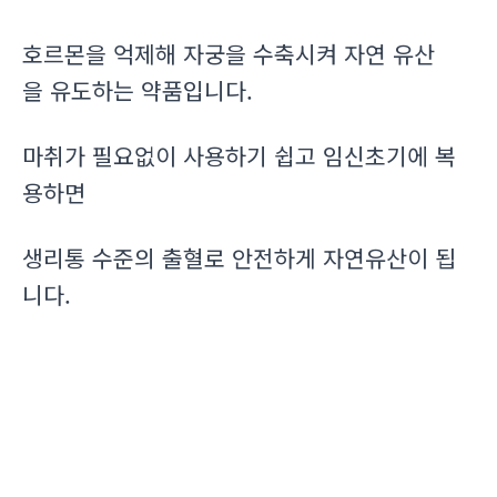
호르몬을 억제해 자궁을 수축시켜 자연 유산
을 유도하는 약품입니다.
마취가 필요없이 사용하기 쉽고 임신초기에 복
용하면
생리통 수준의 출혈로 안전하게 자연유산이 됩
니다.