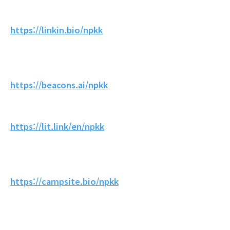
https://linkin.bio/npkk
https://beacons.ai/npkk
https://lit.link/en/npkk
https://campsite.bio/npkk