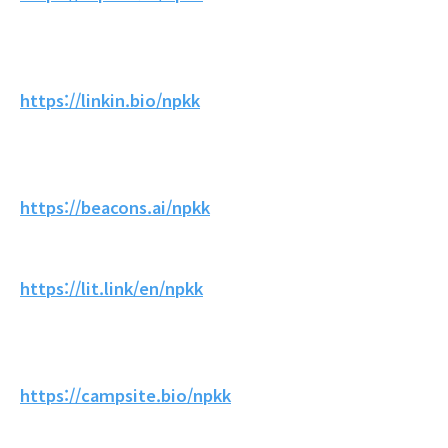
https://linkin.bio/npkk
https://beacons.ai/npkk
https://lit.link/en/npkk
https://campsite.bio/npkk