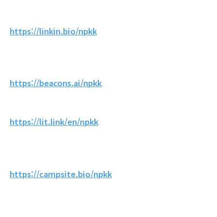
https://linkin.bio/npkk
https://beacons.ai/npkk
https://lit.link/en/npkk
https://campsite.bio/npkk