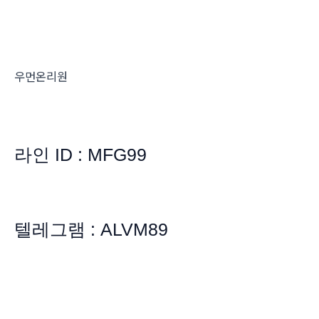
우먼온리원
라인 ID : MFG99
텔레그램 : ALVM89