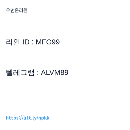
우먼온리원
라인 ID : MFG99
텔레그램 : ALVM89
https://litt.ly/npkk