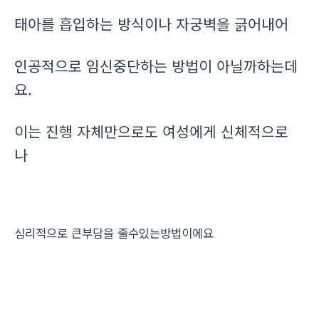
태아를 흡입하는 방식이나 자궁벽을 긁어내어
인공적으로 임신중단하는 방법이 아닐까하는데
요.
이는 진행 자체만으로도 여성에게 신체적으로
나
심리적으로 큰부담을 줄수있는방법이에요