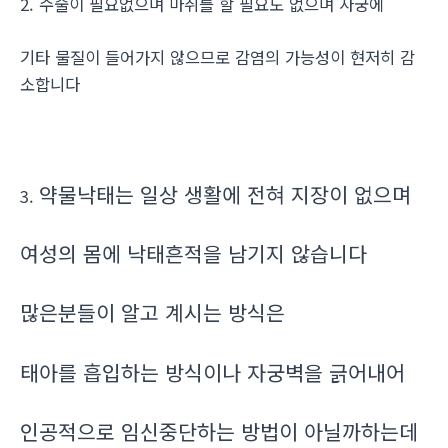
2. 수술이 필요없으며 마취를 할 필요도 없으며 자궁에
기타 물질이 들어가지 않으므로 감염의 가능성이 현저히 감
소합니다
약물낙태는 일상 생활에 전혀 지장이 없으며
3.
여성의 몸에 낙태흔적을 남기지 않습니다
많은분들이 알고 계시는 방식은
태아를 흡입하는 방식이나 자궁벽을 긁어내어
인공적으로 임신중단하는 방법이 아닐까하는데