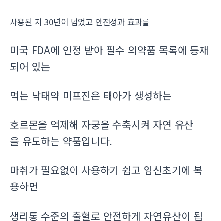
사용된 지 30년이 넘었고 안전성과 효과를
미국 FDA에 인정 받아 필수 의약품 목록에 등재
되어 있는
먹는 낙태약 미프진은 태아가 생성하는
호르몬을 억제해 자궁을 수축시켜 자연 유산
을 유도하는 약품입니다.
마취가 필요없이 사용하기 쉽고 임신초기에 복
용하면
생리통 수준의 출혈로 안전하게 자연유산이 됩