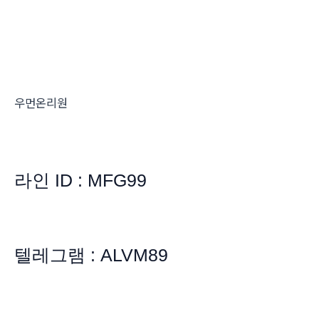
우먼온리원
라인 ID : MFG99
텔레그램 : ALVM89