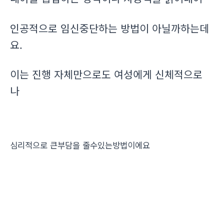
인공적으로 임신중단하는 방법이 아닐까하는데
요.
이는 진행 자체만으로도 여성에게 신체적으로
나
심리적으로 큰부담을 줄수있는방법이에요