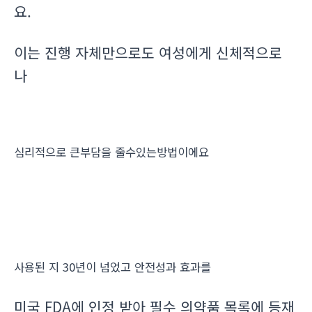
요.
이는 진행 자체만으로도 여성에게 신체적으로
나
심리적으로 큰부담을 줄수있는방법이에요
사용된 지 30년이 넘었고 안전성과 효과를
미국 FDA에 인정 받아 필수 의약품 목록에 등재