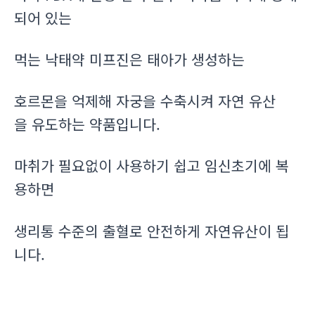
되어 있는
먹는 낙태약 미프진은 태아가 생성하는
호르몬을 억제해 자궁을 수축시켜 자연 유산
을 유도하는 약품입니다.
마취가 필요없이 사용하기 쉽고 임신초기에 복
용하면
생리통 수준의 출혈로 안전하게 자연유산이 됩
니다.