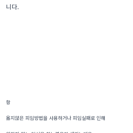
니다.
항
옳지않은 피임방법을 사용하거나 피임실패로 인해