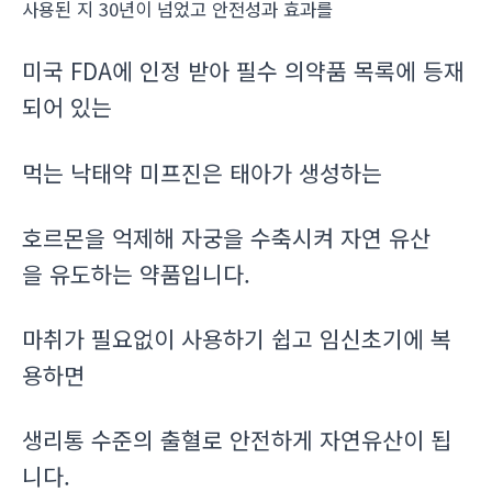
사용된 지 30년이 넘었고 안전성과 효과를
미국 FDA에 인정 받아 필수 의약품 목록에 등재
되어 있는
먹는 낙태약 미프진은 태아가 생성하는
호르몬을 억제해 자궁을 수축시켜 자연 유산
을 유도하는 약품입니다.
마취가 필요없이 사용하기 쉽고 임신초기에 복
용하면
생리통 수준의 출혈로 안전하게 자연유산이 됩
니다.