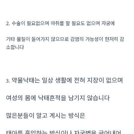
2. 수술이 필요없으며 마취를 할 필요도 없으며 자궁에
기타 물질이 들어가지 않으므로 감염의 가능성이 현저히 감
소합니다
약물낙태는 일상 생활에 전혀 지장이 없으며
3.
여성의 몸에 낙태흔적을 남기지 않습니다
많은분들이 알고 계시는 방식은
태아를 흡입하는 방식이나 자궁벽을 긁어내어