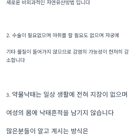
새로운 비외과적인 자연유산방법 입니다
2. 수술이 필요없으며 마취를 할 필요도 없으며 자궁에
기타 물질이 들어가지 않으므로 감염의 가능성이 현저히 감
소합니다
약물낙태는 일상 생활에 전혀 지장이 없으며
3.
여성의 몸에 낙태흔적을 남기지 않습니다
많은분들이 알고 계시는 방식은