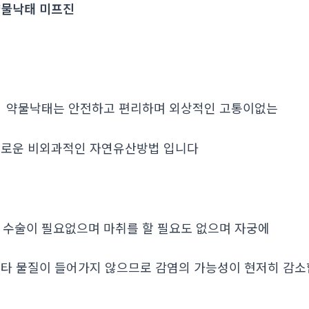
물낙태 미프진
. 약물낙태는 안전하고 편리하며 외상적인 고통이없는
로운 비외과적인 자연유산방법 입니다
. 수술이 필요없으며 마취를 할 필요도 없으며 자궁에
타 물질이 들어가지 않으므로 감염의 가능성이 현저히 감