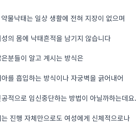
약물낙태는 일상 생활에 전혀 지장이 없으며
.
여성의 몸에 낙태흔적을 남기지 않습니다
많은분들이 알고 계시는 방식은
태아를 흡입하는 방식이나 자궁벽을 긁어내어
인공적으로 임신중단하는 방법이 아닐까하는데요
이는 진행 자체만으로도 여성에게 신체적으로나