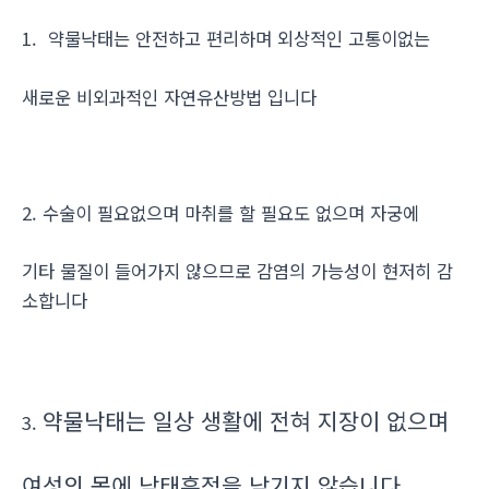
1. 약물낙태는 안전하고 편리하며 외상적인 고통이없는
새로운 비외과적인 자연유산방법 입니다
2. 수술이 필요없으며 마취를 할 필요도 없으며 자궁에
기타 물질이 들어가지 않으므로 감염의 가능성이 현저히 감
소합니다
약물낙태는 일상 생활에 전혀 지장이 없으며
3.
여성의 몸에 낙태흔적을 남기지 않습니다