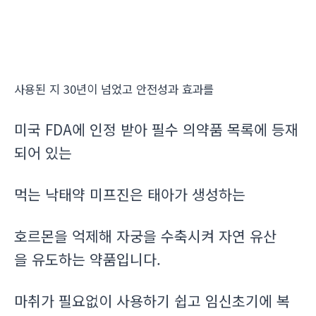
사용된 지 30년이 넘었고 안전성과 효과를
미국 FDA에 인정 받아 필수 의약품 목록에 등재
되어 있는
먹는 낙태약 미프진은 태아가 생성하는
호르몬을 억제해 자궁을 수축시켜 자연 유산
을 유도하는 약품입니다.
마취가 필요없이 사용하기 쉽고 임신초기에 복