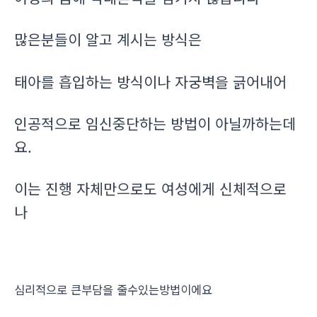
많은분들이 알고 계시는 방식은
태아를 흡입하는 방식이나 자궁벽을 긁어내어
인공적으로 임신중단하는 방법이 아닐까하는데
요.
이는 진행 자체만으로도 여성에게 신체적으로
나
심리적으로 큰부담을 줄수있는방법이에요