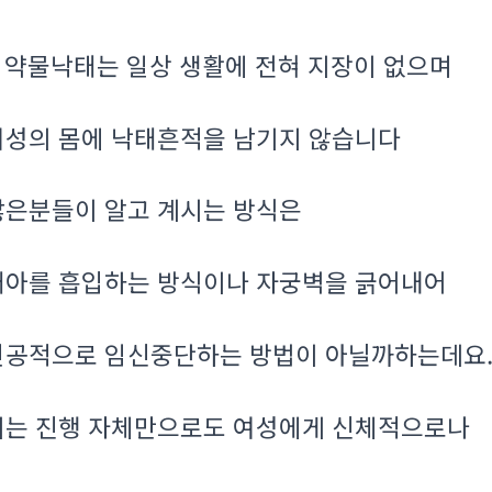
약물낙태는 일상 생활에 전혀 지장이 없으며
.
여성의 몸에 낙태흔적을 남기지 않습니다
많은분들이 알고 계시는 방식은
태아를 흡입하는 방식이나 자궁벽을 긁어내어
인공적으로 임신중단하는 방법이 아닐까하는데요
이는 진행 자체만으로도 여성에게 신체적으로나