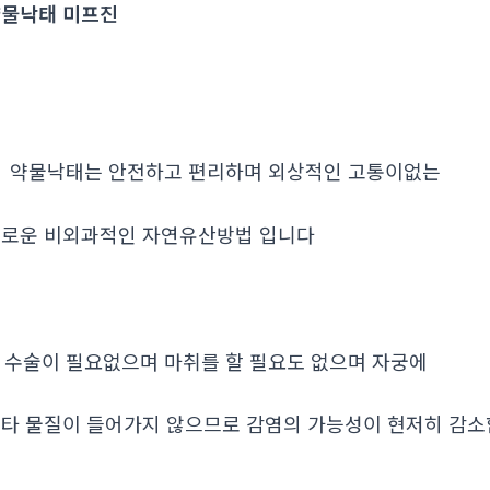
물낙태 미프진
. 약물낙태는 안전하고 편리하며 외상적인 고통이없는
로운 비외과적인 자연유산방법 입니다
. 수술이 필요없으며 마취를 할 필요도 없으며 자궁에
타 물질이 들어가지 않으므로 감염의 가능성이 현저히 감