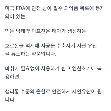
미국 FDA에 인정 받아 필수 의약품 목록에 등재
되어 있는
먹는 낙태약 미프진은 태아가 생성하는
호르몬을 억제해 자궁을 수축시켜 자연 유산
을 유도하는 약품입니다.
마취가 필요없이 사용하기 쉽고 임신초기에 복
용하면
생리통 수준의 출혈로 안전하게 자연유산이 됩
니다.