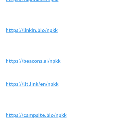
https://linkin.bio/npkk
https://beacons.ai/npkk
https://lit.link/en/npkk
https://campsite.bio/npkk