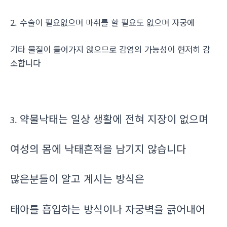
2. 수술이 필요없으며 마취를 할 필요도 없으며 자궁에
기타 물질이 들어가지 않으므로 감염의 가능성이 현저히 감
소합니다
약물낙태는 일상 생활에 전혀 지장이 없으며
3.
여성의 몸에 낙태흔적을 남기지 않습니다
많은분들이 알고 계시는 방식은
태아를 흡입하는 방식이나 자궁벽을 긁어내어