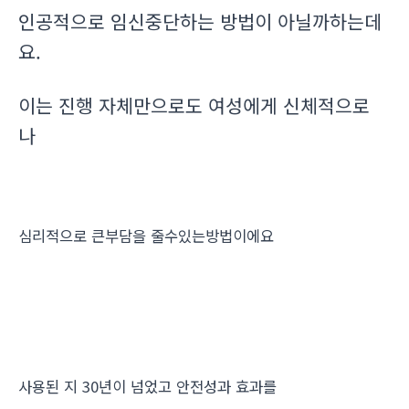
인공적으로 임신중단하는 방법이 아닐까하는데
요.
이는 진행 자체만으로도 여성에게 신체적으로
나
심리적으로 큰부담을 줄수있는방법이에요
사용된 지 30년이 넘었고 안전성과 효과를