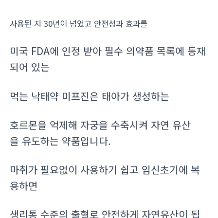
사용된 지 30년이 넘었고 안전성과 효과를
미국 FDA에 인정 받아 필수 의약품 목록에 등재
되어 있는
먹는 낙태약 미프진은 태아가 생성하는
호르몬을 억제해 자궁을 수축시켜 자연 유산
을 유도하는 약품입니다.
마취가 필요없이 사용하기 쉽고 임신초기에 복
용하면
생리통 수준의 출혈로 안전하게 자연유산이 됩