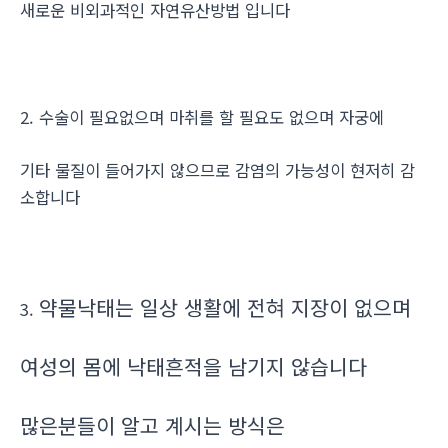
새로운 비외과적인 자연유산방법 입니다
2. 수술이 필요없으며 마취를 할 필요도 없으며 자궁에
기타 물질이 들어가지 않으므로 감염의 가능성이 현저히 감
소합니다
약물낙태는 일상 생활에 전혀 지장이 없으며
3.
여성의 몸에 낙태흔적을 남기지 않습니다
많은분들이 알고 계시는 방식은