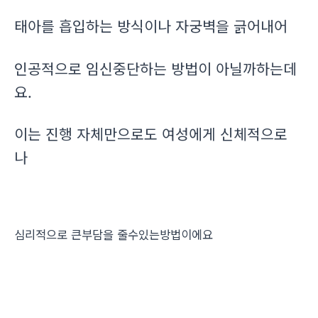
태아를 흡입하는 방식이나 자궁벽을 긁어내어
인공적으로 임신중단하는 방법이 아닐까하는데
요.
이는 진행 자체만으로도 여성에게 신체적으로
나
심리적으로 큰부담을 줄수있는방법이에요