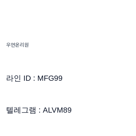
우먼온리원
라인 ID : MFG99
텔레그램 : ALVM89