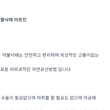
물낙태 미프진
. 약물낙태는 안전하고 편리하며 외상적인 고통이없는
로운 비외과적인 자연유산방법 입니다
. 수술이 필요없으며 마취를 할 필요도 없으며 자궁에