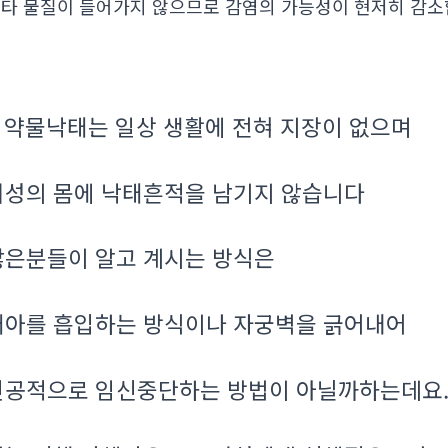
타 물질이 들어가지 않으므로 감염의 가능성이 현저히 감
약물낙태는 일상 생활에 전혀 지장이 없으며
.
여성의 몸에 낙태흔적을 남기지 않습니다
많은분들이 알고 계시는 방식은
태아를 흡입하는 방식이나 자궁벽을 긁어내어
인공적으로 임신중단하는 방법이 아닐까하는데요