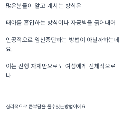
많은분들이 알고 계시는 방식은
태아를 흡입하는 방식이나 자궁벽을 긁어내어
인공적으로 임신중단하는 방법이 아닐까하는데
요.
이는 진행 자체만으로도 여성에게 신체적으로
나
심리적으로 큰부담을 줄수있는방법이에요