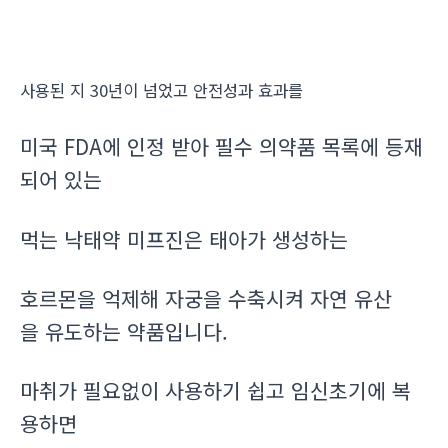
사용된 지 30년이 넘었고 안전성과 효과를
미국 FDA에 인정 받아 필수 의약품 목록에 등재
되어 있는
먹는 낙태약 미프진은 태아가 생성하는
호르몬을 억제해 자궁을 수축시켜 자연 유산
을 유도하는 약품입니다.
마취가 필요없이 사용하기 쉽고 임신초기에 복
용하면