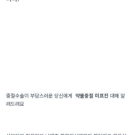
중절수술이 부담스러운 당신에게
약물중절 미프진
대해 알
려드려요