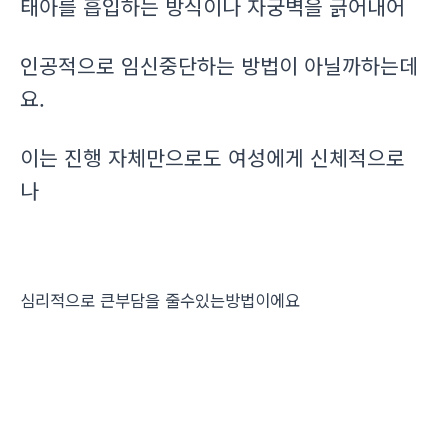
태아를 흡입하는 방식이나 자궁벽을 긁어내어
인공적으로 임신중단하는 방법이 아닐까하는데
요.
이는 진행 자체만으로도 여성에게 신체적으로
나
심리적으로 큰부담을 줄수있는방법이에요