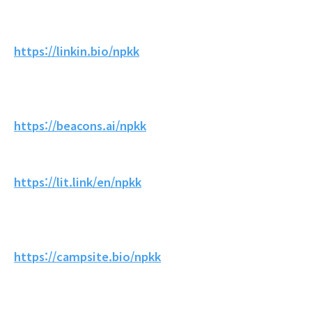
https://linkin.bio/npkk
https://beacons.ai/npkk
https://lit.link/en/npkk
https://campsite.bio/npkk