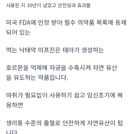
사용된 지 30년이 넘었고 안전성과 효과를
미국 FDA에 인정 받아 필수 의약품 목록에 등재
되어 있는
먹는 낙태약 미프진은 태아가 생성하는
호르몬을 억제해 자궁을 수축시켜 자연 유산
을 유도하는 약품입니다.
마취가 필요없이 사용하기 쉽고 임신초기에 복
용하면
생리통 수준의 출혈로 안전하게 자연유산이 됩
니다.