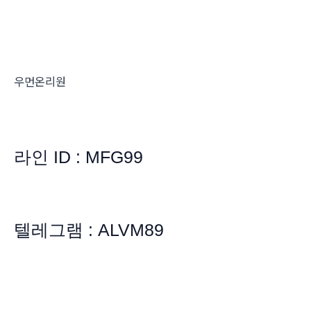
우먼온리원
라인 ID : MFG99
텔레그램 : ALVM89