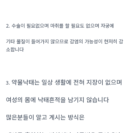
2. 수술이 필요없으며 마취를 할 필요도 없으며 자궁에
기타 물질이 들어가지 않으므로 감염의 가능성이 현저히 감
소합니다
약물낙태는 일상 생활에 전혀 지장이 없으며
3.
여성의 몸에 낙태흔적을 남기지 않습니다
많은분들이 알고 계시는 방식은