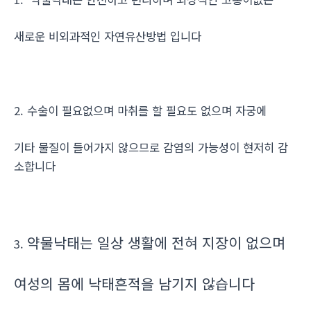
새로운 비외과적인 자연유산방법 입니다
2. 수술이 필요없으며 마취를 할 필요도 없으며 자궁에
기타 물질이 들어가지 않으므로 감염의 가능성이 현저히 감
소합니다
약물낙태는 일상 생활에 전혀 지장이 없으며
3.
여성의 몸에 낙태흔적을 남기지 않습니다