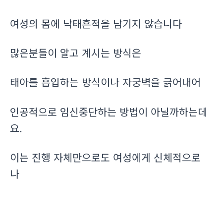
여성의 몸에 낙태흔적을 남기지 않습니다
많은분들이 알고 계시는 방식은
태아를 흡입하는 방식이나 자궁벽을 긁어내어
인공적으로 임신중단하는 방법이 아닐까하는데
요.
이는 진행 자체만으로도 여성에게 신체적으로
나