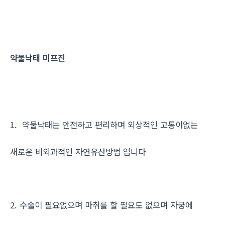
약물낙태 미프진
1. 약물낙태는 안전하고 편리하며 외상적인 고통이없는
새로운 비외과적인 자연유산방법 입니다
2. 수술이 필요없으며 마취를 할 필요도 없으며 자궁에