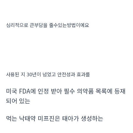
심리적으로 큰부담을 줄수있는방법이에요
사용된 지 30년이 넘었고 안전성과 효과를
미국 FDA에 인정 받아 필수 의약품 목록에 등재
되어 있는
먹는 낙태약 미프진은 태아가 생성하는