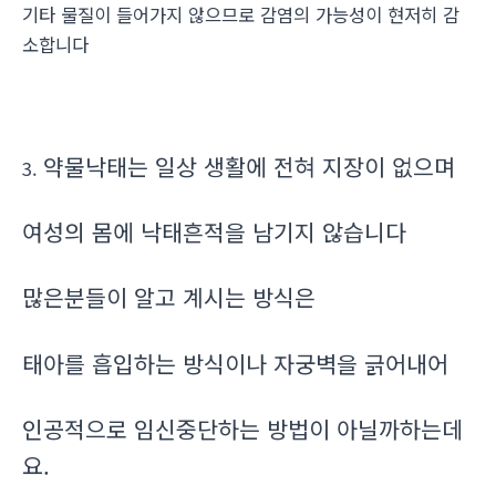
기타 물질이 들어가지 않으므로 감염의 가능성이 현저히 감
소합니다
약물낙태는 일상 생활에 전혀 지장이 없으며
3.
여성의 몸에 낙태흔적을 남기지 않습니다
많은분들이 알고 계시는 방식은
태아를 흡입하는 방식이나 자궁벽을 긁어내어
인공적으로 임신중단하는 방법이 아닐까하는데
요.