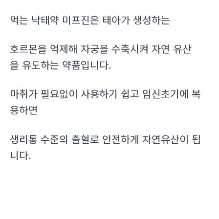
먹는 낙태약 미프진은 태아가 생성하는
호르몬을 억제해 자궁을 수축시켜 자연 유산
을 유도하는 약품입니다.
마취가 필요없이 사용하기 쉽고 임신초기에 복
용하면
생리통 수준의 출혈로 안전하게 자연유산이 됩
니다.