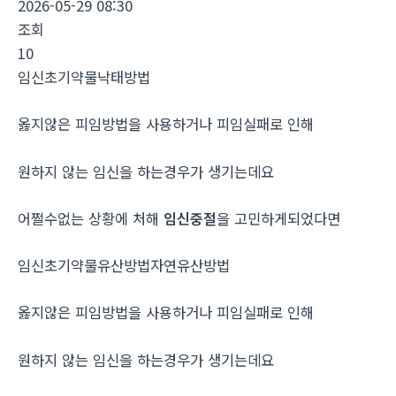
2026-05-29 08:30
조회
10
임신초기약물낙태방법
옳지않은 피임방법을 사용하거나 피임실패로 인해
원하지 않는 임신을 하는경우가 생기는데요
어쩔수없는 상황에 처해
임신중절
을 고민하게되었다면
임신초기약물유산방법자연유산방법
옳지않은 피임방법을 사용하거나 피임실패로 인해
원하지 않는 임신을 하는경우가 생기는데요