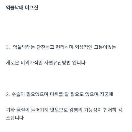
약물낙태 미프진
1. 약물낙태는 안전하고 편리하며 외상적인 고통이없는
새로운 비외과적인 자연유산방법 입니다
2. 수술이 필요없으며 마취를 할 필요도 없으며 자궁에
기타 물질이 들어가지 않으므로 감염의 가능성이 현저히 감
소합니다