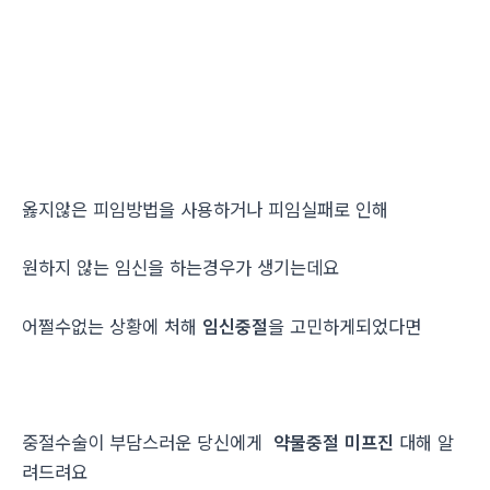
옳지않은 피임방법을 사용하거나 피임실패로 인해
원하지 않는 임신을 하는경우가 생기는데요
어쩔수없는 상황에 처해
임신중절
을 고민하게되었다면
중절수술이 부담스러운 당신에게
약물중절 미프진
대해 알
려드려요