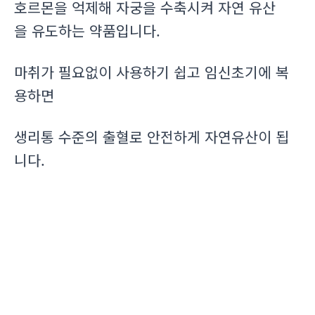
호르몬을 억제해 자궁을 수축시켜 자연 유산
을 유도하는 약품입니다.
마취가 필요없이 사용하기 쉽고 임신초기에 복
용하면
생리통 수준의 출혈로 안전하게 자연유산이 됩
니다.