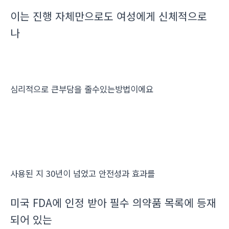
이는 진행 자체만으로도 여성에게 신체적으로
나
심리적으로 큰부담을 줄수있는방법이에요
사용된 지 30년이 넘었고 안전성과 효과를
미국 FDA에 인정 받아 필수 의약품 목록에 등재
되어 있는