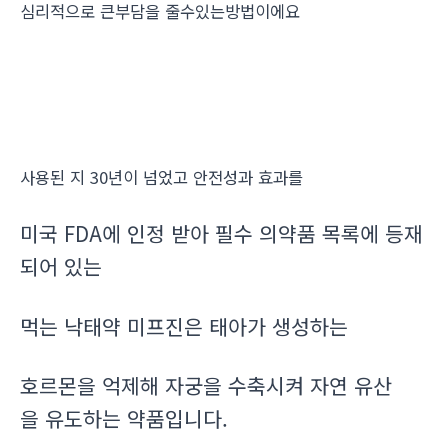
심리적으로 큰부담을 줄수있는방법이에요
사용된 지 30년이 넘었고 안전성과 효과를
미국 FDA에 인정 받아 필수 의약품 목록에 등재
되어 있는
먹는 낙태약 미프진은 태아가 생성하는
호르몬을 억제해 자궁을 수축시켜 자연 유산
을 유도하는 약품입니다.