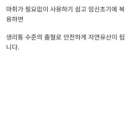
마취가 필요없이 사용하기 쉽고 임신초기에 복
용하면
생리통 수준의 출혈로 안전하게 자연유산이 됩
니다.