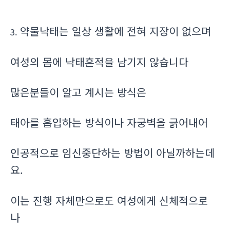
약물낙태는 일상 생활에 전혀 지장이 없으며
3.
여성의 몸에 낙태흔적을 남기지 않습니다
많은분들이 알고 계시는 방식은
태아를 흡입하는 방식이나 자궁벽을 긁어내어
인공적으로 임신중단하는 방법이 아닐까하는데
요.
이는 진행 자체만으로도 여성에게 신체적으로
나