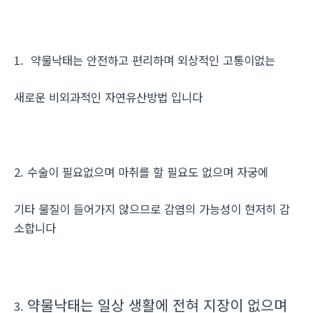
1. 약물낙태는 안전하고 편리하며 외상적인 고통이없는
새로운 비외과적인 자연유산방법 입니다
2. 수술이 필요없으며 마취를 할 필요도 없으며 자궁에
기타 물질이 들어가지 않으므로 감염의 가능성이 현저히 감
소합니다
약물낙태는 일상 생활에 전혀 지장이 없으며
3.