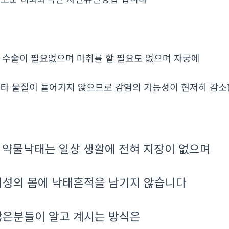
. 수술이 필요없으며 마취를 할 필요도 없으며 자궁에
타 물질이 들어가지 않으므로 감염의 가능성이 현저히 감
약물낙태는 일상 생활에 전혀 지장이 없으며
.
여성의 몸에 낙태흔적을 남기지 않습니다
많은분들이 알고 계시는 방식은