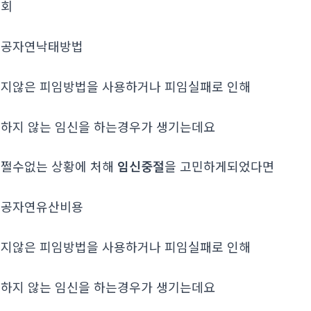
조회
인공자연낙태방법
지않은 피임방법을 사용하거나 피임실패로 인해
하지 않는 임신을 하는경우가 생기는데요
쩔수없는 상황에 처해
임신중절
을 고민하게되었다면
인공자연유산비용
지않은 피임방법을 사용하거나 피임실패로 인해
하지 않는 임신을 하는경우가 생기는데요