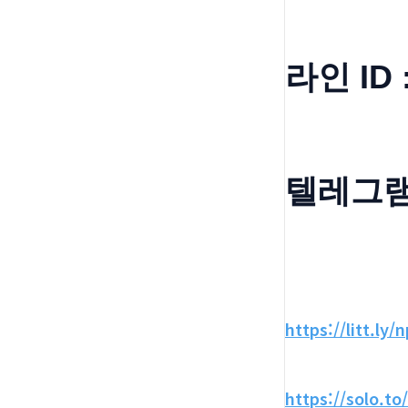
라인 ID 
텔레그램 
https://litt.ly/
https://solo.to