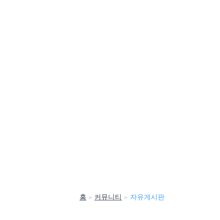
홈
커뮤니티
자유게시판