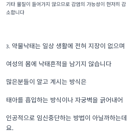
기타 물질이 들어가지 않으므로 감염의 가능성이 현저히 감
소합니다
약물낙태는 일상 생활에 전혀 지장이 없으며
3.
여성의 몸에 낙태흔적을 남기지 않습니다
많은분들이 알고 계시는 방식은
태아를 흡입하는 방식이나 자궁벽을 긁어내어
인공적으로 임신중단하는 방법이 아닐까하는데
요.