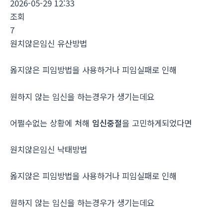
2026-05-29 12:33
조회
7
원치않은임신 유산방법
옳지않은 피임방법을 사용하거나 피임실패로 인해
원하지 않는 임신을 하는경우가 생기는데요
어쩔수없는 상황에 처해
임신중절
을 고민하게되었다면
원치않은임신 낙태방법
옳지않은 피임방법을 사용하거나 피임실패로 인해
원하지 않는 임신을 하는경우가 생기는데요