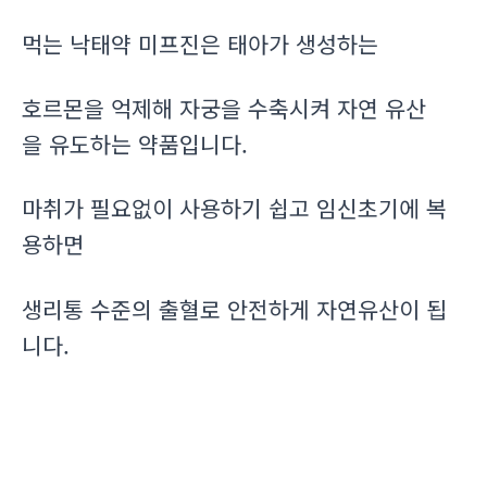
먹는 낙태약 미프진은 태아가 생성하는
호르몬을 억제해 자궁을 수축시켜 자연 유산
을 유도하는 약품입니다.
마취가 필요없이 사용하기 쉽고 임신초기에 복
용하면
생리통 수준의 출혈로 안전하게 자연유산이 됩
니다.