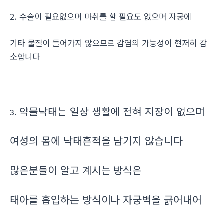
2. 수술이 필요없으며 마취를 할 필요도 없으며 자궁에
기타 물질이 들어가지 않으므로 감염의 가능성이 현저히 감
소합니다
약물낙태는 일상 생활에 전혀 지장이 없으며
3.
여성의 몸에 낙태흔적을 남기지 않습니다
많은분들이 알고 계시는 방식은
태아를 흡입하는 방식이나 자궁벽을 긁어내어