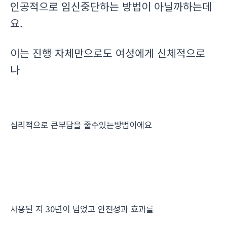
인공적으로 임신중단하는 방법이 아닐까하는데
요.
이는 진행 자체만으로도 여성에게 신체적으로
나
심리적으로 큰부담을 줄수있는방법이에요
사용된 지 30년이 넘었고 안전성과 효과를