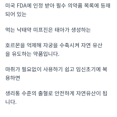
미국 FDA에 인정 받아 필수 의약품 목록에 등재
되어 있는
먹는 낙태약 미프진은 태아가 생성하는
호르몬을 억제해 자궁을 수축시켜 자연 유산
을 유도하는 약품입니다.
마취가 필요없이 사용하기 쉽고 임신초기에 복
용하면
생리통 수준의 출혈로 안전하게 자연유산이 됩
니다.