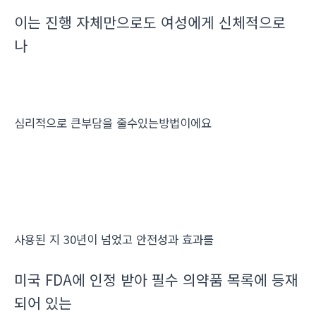
이는 진행 자체만으로도 여성에게 신체적으로
나
심리적으로 큰부담을 줄수있는방법이에요
사용된 지 30년이 넘었고 안전성과 효과를
미국 FDA에 인정 받아 필수 의약품 목록에 등재
되어 있는