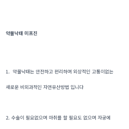
약물낙태 미프진
1. 약물낙태는 안전하고 편리하며 외상적인 고통이없는
새로운 비외과적인 자연유산방법 입니다
2. 수술이 필요없으며 마취를 할 필요도 없으며 자궁에