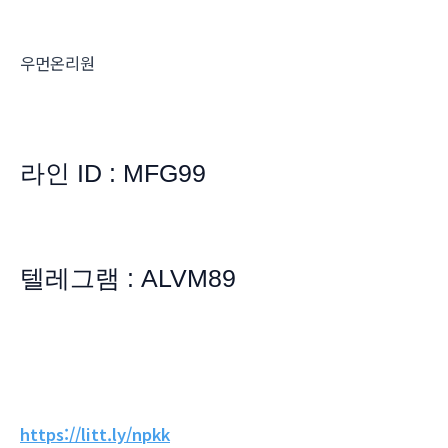
우먼온리원
라인 ID : MFG99
텔레그램 : ALVM89
https://litt.ly/npkk