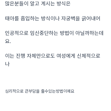
많은분들이 알고 계시는 방식은
태아를 흡입하는 방식이나 자궁벽을 긁어내어
인공적으로 임신중단하는 방법이 아닐까하는데
요.
이는 진행 자체만으로도 여성에게 신체적으로
나
심리적으로 큰부담을 줄수있는방법이에요