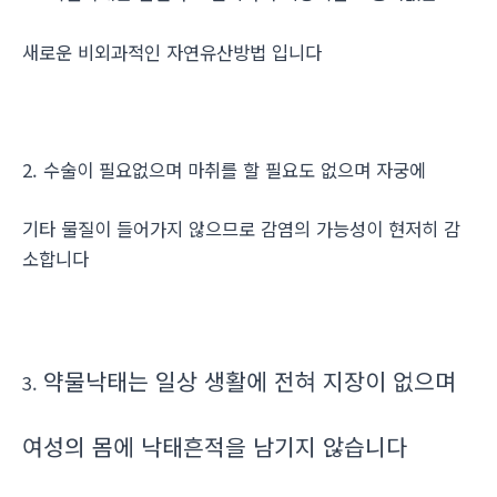
새로운 비외과적인 자연유산방법 입니다
2. 수술이 필요없으며 마취를 할 필요도 없으며 자궁에
기타 물질이 들어가지 않으므로 감염의 가능성이 현저히 감
소합니다
약물낙태는 일상 생활에 전혀 지장이 없으며
3.
여성의 몸에 낙태흔적을 남기지 않습니다