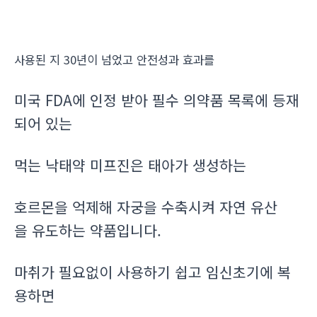
사용된 지 30년이 넘었고 안전성과 효과를
미국 FDA에 인정 받아 필수 의약품 목록에 등재
되어 있는
먹는 낙태약 미프진은 태아가 생성하는
호르몬을 억제해 자궁을 수축시켜 자연 유산
을 유도하는 약품입니다.
마취가 필요없이 사용하기 쉽고 임신초기에 복
용하면