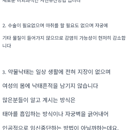
2. 수술이 필요없으며 마취를 할 필요도 없으며 자궁에
기타 물질이 들어가지 않으므로 감염의 가능성이 현저히 감소합
니다
약물낙태는 일상 생활에 전혀 지장이 없으며
3.
여성의 몸에 낙태흔적을 남기지 않습니다
많은분들이 알고 계시는 방식은
태아를 흡입하는 방식이나 자궁벽을 긁어내어
인공적으로 임신중단하는 방법이 아닐까하는데요.