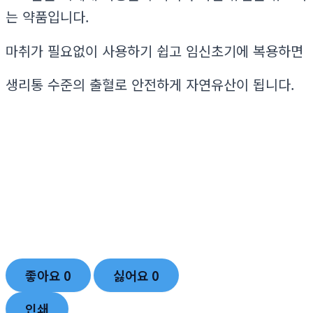
는 약품입니다.
마취가 필요없이 사용하기 쉽고 임신초기에 복용하면
생리통 수준의 출혈로 안전하게 자연유산이 됩니다.
좋아요
0
싫어요
0
인쇄