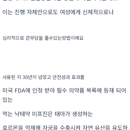
이는 진행 자체만으로도 여성에게 신체적으로나
심리적으로 큰부담을 줄수있는방법이에요
사용된 지 30년이 넘었고 안전성과 효과를
미국 FDA에 인정 받아 필수 의약품 목록에 등재 되어
있는
먹는 낙태약 미프진은 태아가 생성하는
호르몬을 억제해 자궁을 수축시켜 자연 유산을 유도하