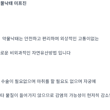
물낙태 미프진
. 약물낙태는 안전하고 편리하며 외상적인 고통이없는
로운 비외과적인 자연유산방법 입니다
. 수술이 필요없으며 마취를 할 필요도 없으며 자궁에
타 물질이 들어가지 않으므로 감염의 가능성이 현저히 감