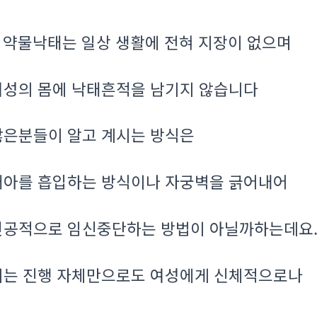
약물낙태는 일상 생활에 전혀 지장이 없으며
.
여성의 몸에 낙태흔적을 남기지 않습니다
많은분들이 알고 계시는 방식은
태아를 흡입하는 방식이나 자궁벽을 긁어내어
인공적으로 임신중단하는 방법이 아닐까하는데요
이는 진행 자체만으로도 여성에게 신체적으로나