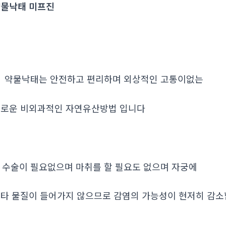
물낙태 미프진
. 약물낙태는 안전하고 편리하며 외상적인 고통이없는
로운 비외과적인 자연유산방법 입니다
. 수술이 필요없으며 마취를 할 필요도 없으며 자궁에
타 물질이 들어가지 않으므로 감염의 가능성이 현저히 감