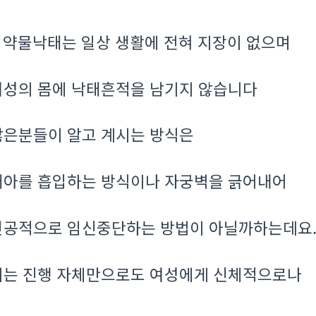
약물낙태는 일상 생활에 전혀 지장이 없으며
.
여성의 몸에 낙태흔적을 남기지 않습니다
많은분들이 알고 계시는 방식은
태아를 흡입하는 방식이나 자궁벽을 긁어내어
인공적으로 임신중단하는 방법이 아닐까하는데요
이는 진행 자체만으로도 여성에게 신체적으로나