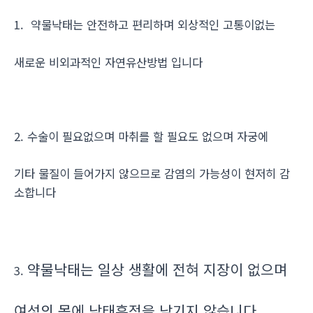
1. 약물낙태는 안전하고 편리하며 외상적인 고통이없는
새로운 비외과적인 자연유산방법 입니다
2. 수술이 필요없으며 마취를 할 필요도 없으며 자궁에
기타 물질이 들어가지 않으므로 감염의 가능성이 현저히 감
소합니다
약물낙태는 일상 생활에 전혀 지장이 없으며
3.
여성의 몸에 낙태흔적을 남기지 않습니다