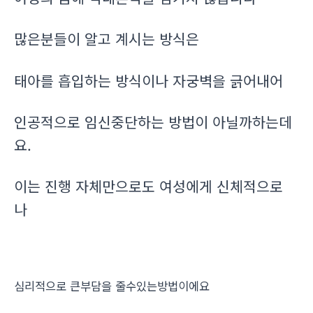
많은분들이 알고 계시는 방식은
태아를 흡입하는 방식이나 자궁벽을 긁어내어
인공적으로 임신중단하는 방법이 아닐까하는데
요.
이는 진행 자체만으로도 여성에게 신체적으로
나
심리적으로 큰부담을 줄수있는방법이에요