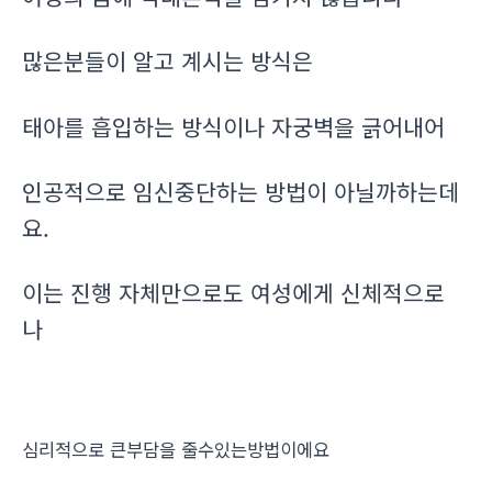
많은분들이 알고 계시는 방식은
태아를 흡입하는 방식이나 자궁벽을 긁어내어
인공적으로 임신중단하는 방법이 아닐까하는데
요.
이는 진행 자체만으로도 여성에게 신체적으로
나
심리적으로 큰부담을 줄수있는방법이에요