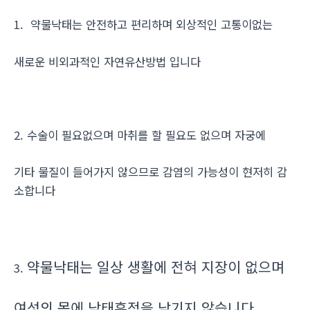
1. 약물낙태는 안전하고 편리하며 외상적인 고통이없는
새로운 비외과적인 자연유산방법 입니다
2. 수술이 필요없으며 마취를 할 필요도 없으며 자궁에
기타 물질이 들어가지 않으므로 감염의 가능성이 현저히 감
소합니다
약물낙태는 일상 생활에 전혀 지장이 없으며
3.
여성의 몸에 낙태흔적을 남기지 않습니다