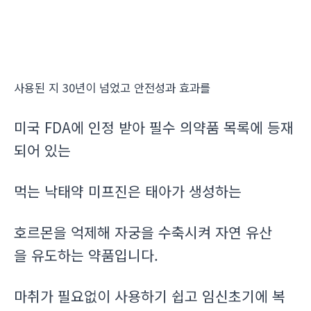
사용된 지 30년이 넘었고 안전성과 효과를
미국 FDA에 인정 받아 필수 의약품 목록에 등재
되어 있는
먹는 낙태약 미프진은 태아가 생성하는
호르몬을 억제해 자궁을 수축시켜 자연 유산
을 유도하는 약품입니다.
마취가 필요없이 사용하기 쉽고 임신초기에 복