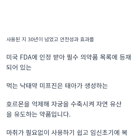
사용된 지 30년이 넘었고 안전성과 효과를
미국 FDA에 인정 받아 필수 의약품 목록에 등재
되어 있는
먹는 낙태약 미프진은 태아가 생성하는
호르몬을 억제해 자궁을 수축시켜 자연 유산
을 유도하는 약품입니다.
마취가 필요없이 사용하기 쉽고 임신초기에 복