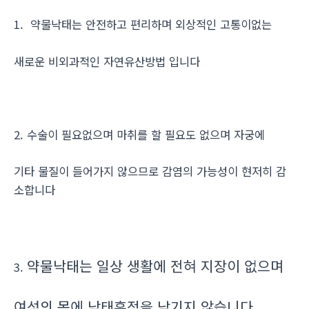
1. 약물낙태는 안전하고 편리하며 외상적인 고통이없는
새로운 비외과적인 자연유산방법 입니다
2. 수술이 필요없으며 마취를 할 필요도 없으며 자궁에
기타 물질이 들어가지 않으므로 감염의 가능성이 현저히 감
소합니다
약물낙태는 일상 생활에 전혀 지장이 없으며
3.
여성의 몸에 낙태흔적을 남기지 않습니다