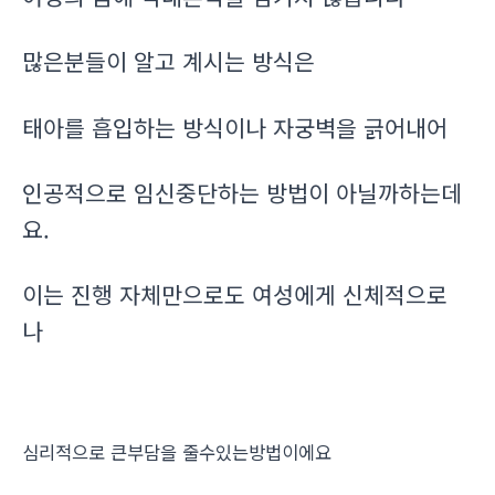
많은분들이 알고 계시는 방식은
태아를 흡입하는 방식이나 자궁벽을 긁어내어
인공적으로 임신중단하는 방법이 아닐까하는데
요.
이는 진행 자체만으로도 여성에게 신체적으로
나
심리적으로 큰부담을 줄수있는방법이에요