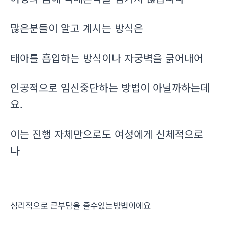
많은분들이 알고 계시는 방식은
태아를 흡입하는 방식이나 자궁벽을 긁어내어
인공적으로 임신중단하는 방법이 아닐까하는데
요.
이는 진행 자체만으로도 여성에게 신체적으로
나
심리적으로 큰부담을 줄수있는방법이에요