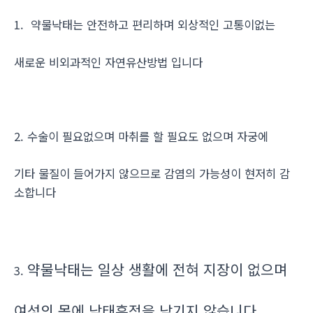
1. 약물낙태는 안전하고 편리하며 외상적인 고통이없는
새로운 비외과적인 자연유산방법 입니다
2. 수술이 필요없으며 마취를 할 필요도 없으며 자궁에
기타 물질이 들어가지 않으므로 감염의 가능성이 현저히 감
소합니다
약물낙태는 일상 생활에 전혀 지장이 없으며
3.
여성의 몸에 낙태흔적을 남기지 않습니다