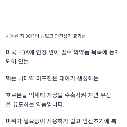
사용된 지 30년이 넘었고 안전성과 효과를
미국 FDA에 인정 받아 필수 의약품 목록에 등재
되어 있는
먹는 낙태약 미프진은 태아가 생성하는
호르몬을 억제해 자궁을 수축시켜 자연 유산
을 유도하는 약품입니다.
마취가 필요없이 사용하기 쉽고 임신초기에 복