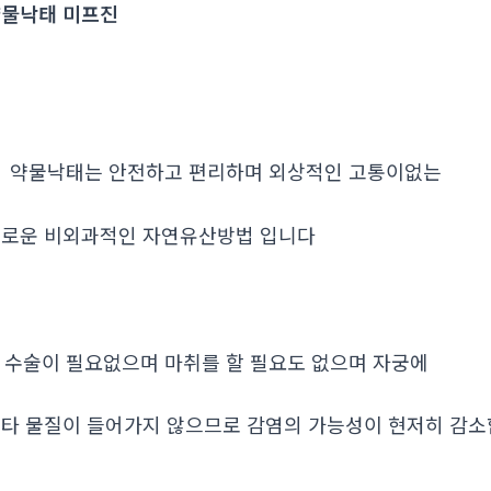
물낙태 미프진
. 약물낙태는 안전하고 편리하며 외상적인 고통이없는
로운 비외과적인 자연유산방법 입니다
. 수술이 필요없으며 마취를 할 필요도 없으며 자궁에
타 물질이 들어가지 않으므로 감염의 가능성이 현저히 감