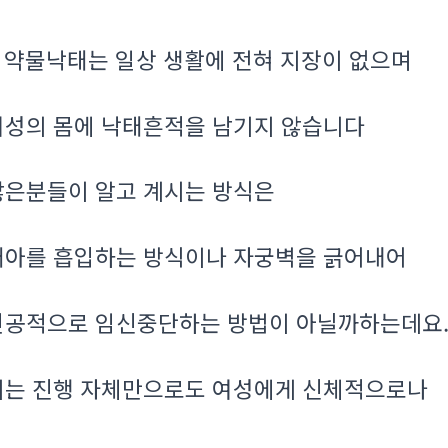
약물낙태는 일상 생활에 전혀 지장이 없으며
.
여성의 몸에 낙태흔적을 남기지 않습니다
많은분들이 알고 계시는 방식은
태아를 흡입하는 방식이나 자궁벽을 긁어내어
인공적으로 임신중단하는 방법이 아닐까하는데요
이는 진행 자체만으로도 여성에게 신체적으로나