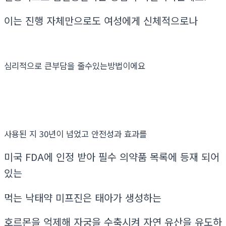
이는 진행 자체만으로도 여성에게 신체적으로나
심리적으로 큰부담을 줄수있는방법이에요
사용된 지 30년이 넘었고 안전성과 효과를
미국 FDA에 인정 받아 필수 의약품 목록에 등재 되어
있는
먹는 낙태약 미프진은 태아가 생성하는
호르몬을 억제해 자궁을 수축시켜 자연 유산을 유도하