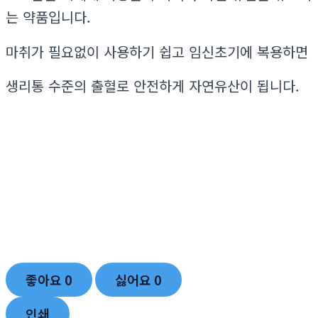
는 약품입니다.
마취가 필요없이 사용하기 쉽고 임신초기에 복용하면
생리통 수준의 출혈로 안전하게 자연유산이 됩니다.
좋아요
0
싫어요
0
인쇄