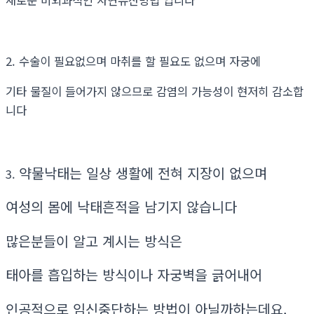
2. 수술이 필요없으며 마취를 할 필요도 없으며 자궁에
기타 물질이 들어가지 않으므로 감염의 가능성이 현저히 감소합
니다
약물낙태는 일상 생활에 전혀 지장이 없으며
3.
여성의 몸에 낙태흔적을 남기지 않습니다
많은분들이 알고 계시는 방식은
태아를 흡입하는 방식이나 자궁벽을 긁어내어
인공적으로 임신중단하는 방법이 아닐까하는데요.