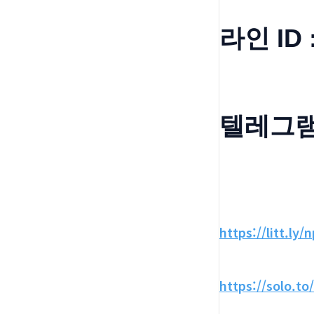
라인 ID 
텔레그램 
https://litt.ly/
https://solo.to