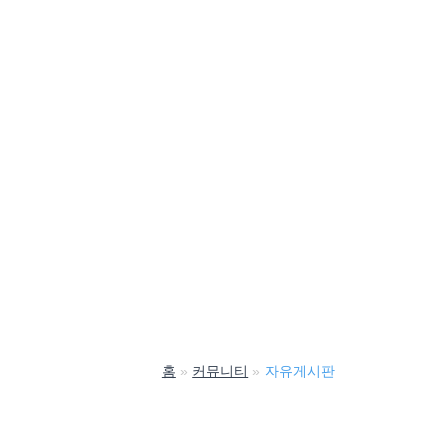
홈
커뮤니티
자유게시판