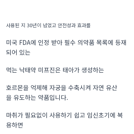
사용된 지 30년이 넘었고 안전성과 효과를
미국 FDA에 인정 받아 필수 의약품 목록에 등재
되어 있는
먹는 낙태약 미프진은 태아가 생성하는
호르몬을 억제해 자궁을 수축시켜 자연 유산
을 유도하는 약품입니다.
마취가 필요없이 사용하기 쉽고 임신초기에 복
용하면