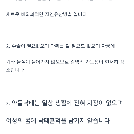
새로운 비외과적인 자연유산방법 입니다
2. 수술이 필요없으며 마취를 할 필요도 없으며 자궁에
기타 물질이 들어가지 않으므로 감염의 가능성이 현저히 감
소합니다
약물낙태는 일상 생활에 전혀 지장이 없으며
3.
여성의 몸에 낙태흔적을 남기지 않습니다