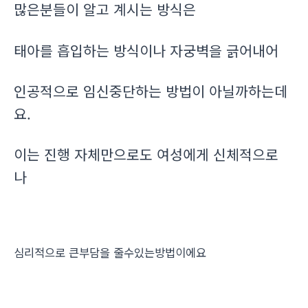
많은분들이 알고 계시는 방식은
태아를 흡입하는 방식이나 자궁벽을 긁어내어
인공적으로 임신중단하는 방법이 아닐까하는데
요.
이는 진행 자체만으로도 여성에게 신체적으로
나
심리적으로 큰부담을 줄수있는방법이에요