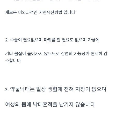
새로운 비외과적인 자연유산방법 입니다
2. 수술이 필요없으며 마취를 할 필요도 없으며 자궁에
기타 물질이 들어가지 않으므로 감염의 가능성이 현저히 감
소합니다
약물낙태는 일상 생활에 전혀 지장이 없으며
3.
여성의 몸에 낙태흔적을 남기지 않습니다