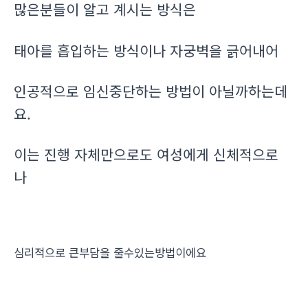
많은분들이 알고 계시는 방식은
태아를 흡입하는 방식이나 자궁벽을 긁어내어
인공적으로 임신중단하는 방법이 아닐까하는데
요.
이는 진행 자체만으로도 여성에게 신체적으로
나
심리적으로 큰부담을 줄수있는방법이에요