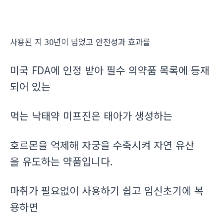
사용된 지 30년이 넘었고 안전성과 효과를
미국 FDA에 인정 받아 필수 의약품 목록에 등재
되어 있는
먹는 낙태약 미프진은 태아가 생성하는
호르몬을 억제해 자궁을 수축시켜 자연 유산
을 유도하는 약품입니다.
마취가 필요없이 사용하기 쉽고 임신초기에 복
용하면