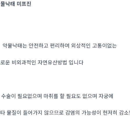
물낙태 미프진
. 약물낙태는 안전하고 편리하며 외상적인 고통이없는
로운 비외과적인 자연유산방법 입니다
. 수술이 필요없으며 마취를 할 필요도 없으며 자궁에
타 물질이 들어가지 않으므로 감염의 가능성이 현저히 감