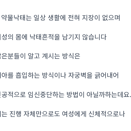
약물낙태는 일상 생활에 전혀 지장이 없으며
.
여성의 몸에 낙태흔적을 남기지 않습니다
많은분들이 알고 계시는 방식은
태아를 흡입하는 방식이나 자궁벽을 긁어내어
인공적으로 임신중단하는 방법이 아닐까하는데요
이는 진행 자체만으로도 여성에게 신체적으로나