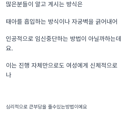
많은분들이 알고 계시는 방식은
태아를 흡입하는 방식이나 자궁벽을 긁어내어
인공적으로 임신중단하는 방법이 아닐까하는데
요.
이는 진행 자체만으로도 여성에게 신체적으로
나
심리적으로 큰부담을 줄수있는방법이에요