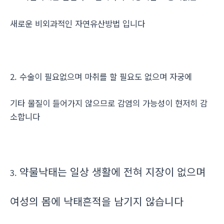
새로운 비외과적인 자연유산방법 입니다
2. 수술이 필요없으며 마취를 할 필요도 없으며 자궁에
기타 물질이 들어가지 않으므로 감염의 가능성이 현저히 감
소합니다
약물낙태는 일상 생활에 전혀 지장이 없으며
3.
여성의 몸에 낙태흔적을 남기지 않습니다