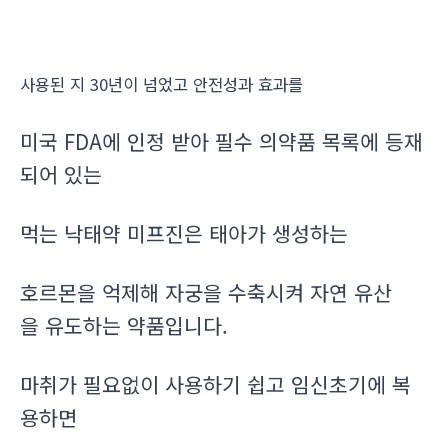
사용된 지 30년이 넘었고 안전성과 효과를
미국 FDA에 인정 받아 필수 의약품 목록에 등재
되어 있는
먹는 낙태약 미프진은 태아가 생성하는
호르몬을 억제해 자궁을 수축시켜 자연 유산
을 유도하는 약품입니다.
마취가 필요없이 사용하기 쉽고 임신초기에 복
용하면