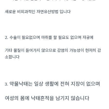
새로운 비외과적인 자연유산방법 입니다
2. 수술이 필요없으며 마취를 할 필요도 없으며 자궁에
기타 물질이 들어가지 않으므로 감염의 가능성이 현저히 감
소합니다
약물낙태는 일상 생활에 전혀 지장이 없으며
3.
여성의 몸에 낙태흔적을 남기지 않습니다