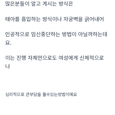
많은분들이 알고 계시는 방식은
태아를 흡입하는 방식이나 자궁벽을 긁어내어
인공적으로 임신중단하는 방법이 아닐까하는데
요.
이는 진행 자체만으로도 여성에게 신체적으로
나
심리적으로 큰부담을 줄수있는방법이에요