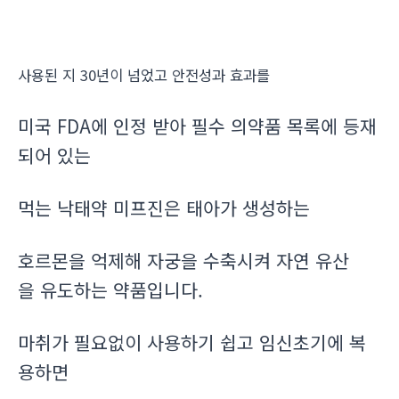
사용된 지 30년이 넘었고 안전성과 효과를
미국 FDA에 인정 받아 필수 의약품 목록에 등재
되어 있는
먹는 낙태약 미프진은 태아가 생성하는
호르몬을 억제해 자궁을 수축시켜 자연 유산
을 유도하는 약품입니다.
마취가 필요없이 사용하기 쉽고 임신초기에 복
용하면