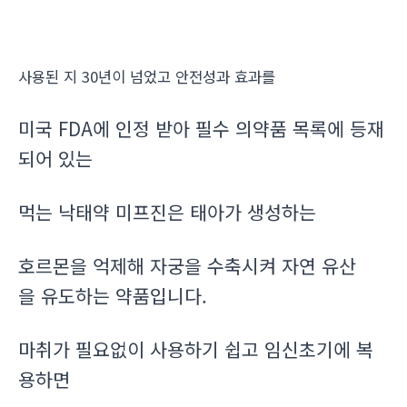
사용된 지 30년이 넘었고 안전성과 효과를
미국 FDA에 인정 받아 필수 의약품 목록에 등재
되어 있는
먹는 낙태약 미프진은 태아가 생성하는
호르몬을 억제해 자궁을 수축시켜 자연 유산
을 유도하는 약품입니다.
마취가 필요없이 사용하기 쉽고 임신초기에 복
용하면