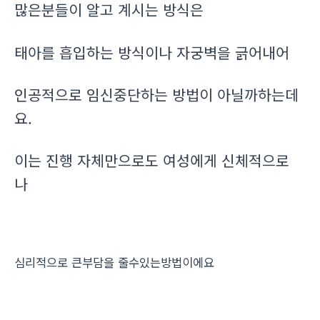
많은분들이 알고 계시는 방식은
태아를 흡입하는 방식이나 자궁벽을 긁어내어
인공적으로 임신중단하는 방법이 아닐까하는데
요.
이는 진행 자체만으로도 여성에게 신체적으로
나
심리적으로 큰부담을 줄수있는방법이에요