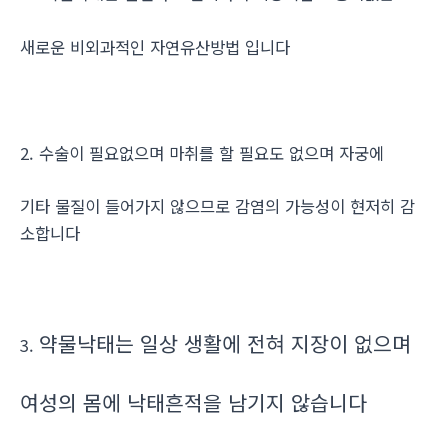
새로운 비외과적인 자연유산방법 입니다
2. 수술이 필요없으며 마취를 할 필요도 없으며 자궁에
기타 물질이 들어가지 않으므로 감염의 가능성이 현저히 감
소합니다
약물낙태는 일상 생활에 전혀 지장이 없으며
3.
여성의 몸에 낙태흔적을 남기지 않습니다