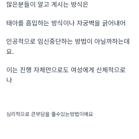
많은분들이 알고 계시는 방식은
태아를 흡입하는 방식이나 자궁벽을 긁어내어
인공적으로 임신중단하는 방법이 아닐까하는데
요.
이는 진행 자체만으로도 여성에게 신체적으로
나
심리적으로 큰부담을 줄수있는방법이에요