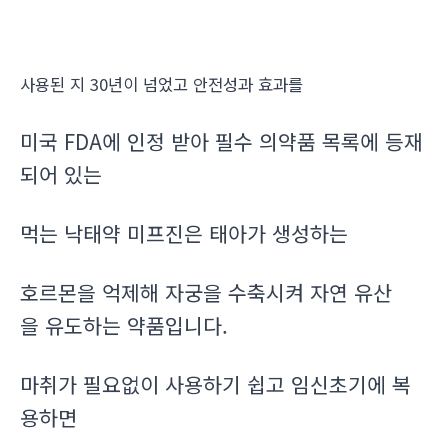
사용된 지 30년이 넘었고 안전성과 효과를
미국 FDA에 인정 받아 필수 의약품 목록에 등재
되어 있는
먹는 낙태약 미프진은 태아가 생성하는
호르몬을 억제해 자궁을 수축시켜 자연 유산
을 유도하는 약품입니다.
마취가 필요없이 사용하기 쉽고 임신초기에 복
용하면