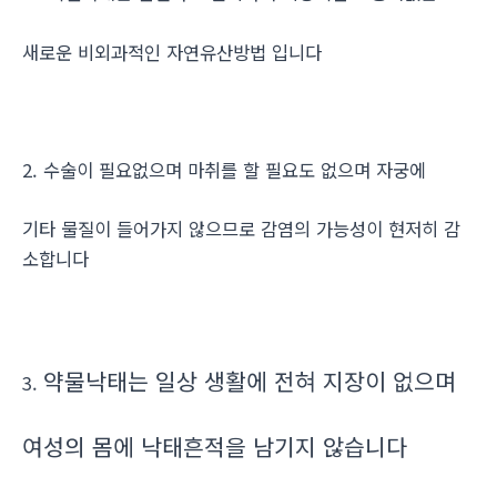
새로운 비외과적인 자연유산방법 입니다
2. 수술이 필요없으며 마취를 할 필요도 없으며 자궁에
기타 물질이 들어가지 않으므로 감염의 가능성이 현저히 감
소합니다
약물낙태는 일상 생활에 전혀 지장이 없으며
3.
여성의 몸에 낙태흔적을 남기지 않습니다