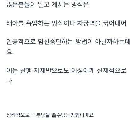
많은분들이 알고 계시는 방식은
태아를 흡입하는 방식이나 자궁벽을 긁어내어
인공적으로 임신중단하는 방법이 아닐까하는데
요.
이는 진행 자체만으로도 여성에게 신체적으로
나
심리적으로 큰부담을 줄수있는방법이에요