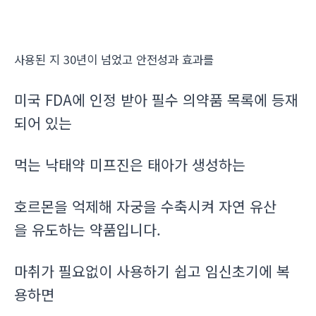
사용된 지 30년이 넘었고 안전성과 효과를
미국 FDA에 인정 받아 필수 의약품 목록에 등재
되어 있는
먹는 낙태약 미프진은 태아가 생성하는
호르몬을 억제해 자궁을 수축시켜 자연 유산
을 유도하는 약품입니다.
마취가 필요없이 사용하기 쉽고 임신초기에 복
용하면