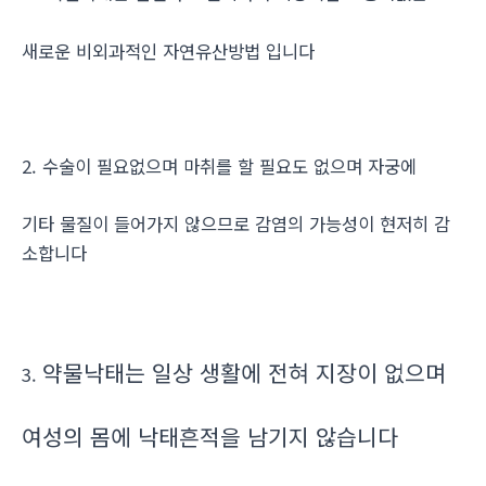
새로운 비외과적인 자연유산방법 입니다
2. 수술이 필요없으며 마취를 할 필요도 없으며 자궁에
기타 물질이 들어가지 않으므로 감염의 가능성이 현저히 감
소합니다
약물낙태는 일상 생활에 전혀 지장이 없으며
3.
여성의 몸에 낙태흔적을 남기지 않습니다