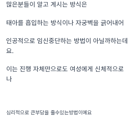
많은분들이 알고 계시는 방식은
태아를 흡입하는 방식이나 자궁벽을 긁어내어
인공적으로 임신중단하는 방법이 아닐까하는데
요.
이는 진행 자체만으로도 여성에게 신체적으로
나
심리적으로 큰부담을 줄수있는방법이에요