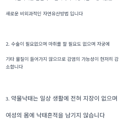
새로운 비외과적인 자연유산방법 입니다
2. 수술이 필요없으며 마취를 할 필요도 없으며 자궁에
기타 물질이 들어가지 않으므로 감염의 가능성이 현저히 감
소합니다
약물낙태는 일상 생활에 전혀 지장이 없으며
3.
여성의 몸에 낙태흔적을 남기지 않습니다