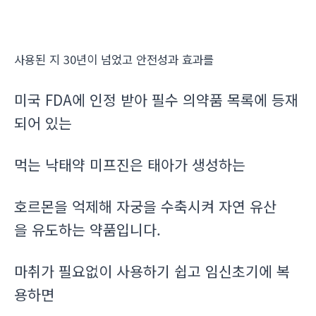
사용된 지 30년이 넘었고 안전성과 효과를
미국 FDA에 인정 받아 필수 의약품 목록에 등재
되어 있는
먹는 낙태약 미프진은 태아가 생성하는
호르몬을 억제해 자궁을 수축시켜 자연 유산
을 유도하는 약품입니다.
마취가 필요없이 사용하기 쉽고 임신초기에 복
용하면