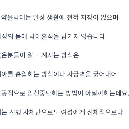
약물낙태는 일상 생활에 전혀 지장이 없으며
.
여성의 몸에 낙태흔적을 남기지 않습니다
많은분들이 알고 계시는 방식은
태아를 흡입하는 방식이나 자궁벽을 긁어내어
인공적으로 임신중단하는 방법이 아닐까하는데요
이는 진행 자체만으로도 여성에게 신체적으로나