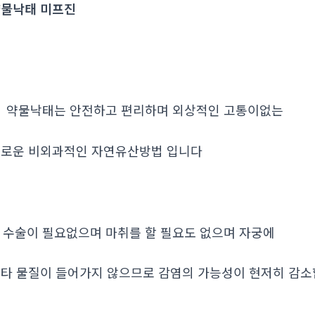
물낙태 미프진
. 약물낙태는 안전하고 편리하며 외상적인 고통이없는
로운 비외과적인 자연유산방법 입니다
. 수술이 필요없으며 마취를 할 필요도 없으며 자궁에
타 물질이 들어가지 않으므로 감염의 가능성이 현저히 감