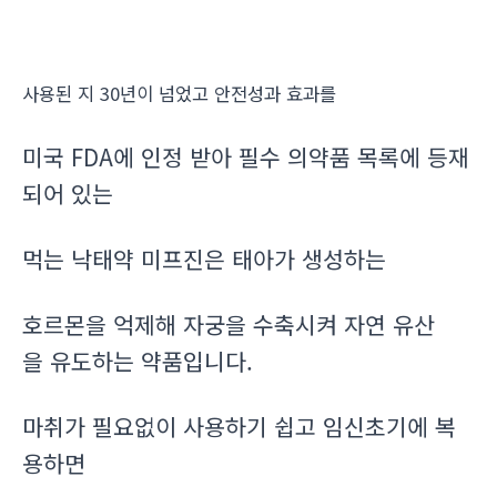
사용된 지 30년이 넘었고 안전성과 효과를
미국 FDA에 인정 받아 필수 의약품 목록에 등재
되어 있는
먹는 낙태약 미프진은 태아가 생성하는
호르몬을 억제해 자궁을 수축시켜 자연 유산
을 유도하는 약품입니다.
마취가 필요없이 사용하기 쉽고 임신초기에 복
용하면