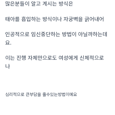
많은분들이 알고 계시는 방식은
태아를 흡입하는 방식이나 자궁벽을 긁어내어
인공적으로 임신중단하는 방법이 아닐까하는데
요.
이는 진행 자체만으로도 여성에게 신체적으로
나
심리적으로 큰부담을 줄수있는방법이에요