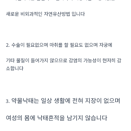
새로운 비외과적인 자연유산방법 입니다
2. 수술이 필요없으며 마취를 할 필요도 없으며 자궁에
기타 물질이 들어가지 않으므로 감염의 가능성이 현저히 감
소합니다
약물낙태는 일상 생활에 전혀 지장이 없으며
3.
여성의 몸에 낙태흔적을 남기지 않습니다