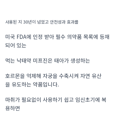
사용된 지 30년이 넘었고 안전성과 효과를
미국 FDA에 인정 받아 필수 의약품 목록에 등재
되어 있는
먹는 낙태약 미프진은 태아가 생성하는
호르몬을 억제해 자궁을 수축시켜 자연 유산
을 유도하는 약품입니다.
마취가 필요없이 사용하기 쉽고 임신초기에 복
용하면