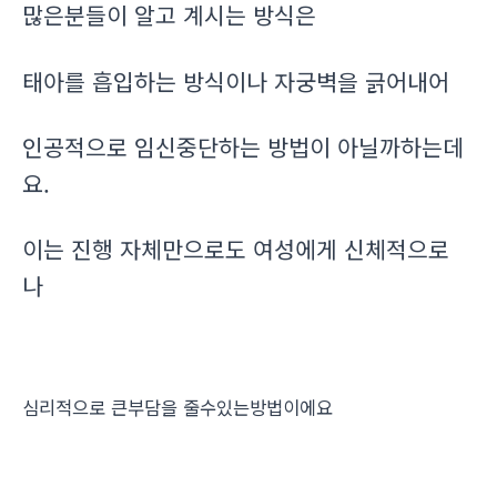
많은분들이 알고 계시는 방식은
태아를 흡입하는 방식이나 자궁벽을 긁어내어
인공적으로 임신중단하는 방법이 아닐까하는데
요.
이는 진행 자체만으로도 여성에게 신체적으로
나
심리적으로 큰부담을 줄수있는방법이에요