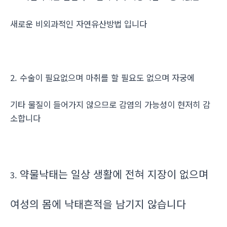
새로운 비외과적인 자연유산방법 입니다
2. 수술이 필요없으며 마취를 할 필요도 없으며 자궁에
기타 물질이 들어가지 않으므로 감염의 가능성이 현저히 감
소합니다
약물낙태는 일상 생활에 전혀 지장이 없으며
3.
여성의 몸에 낙태흔적을 남기지 않습니다