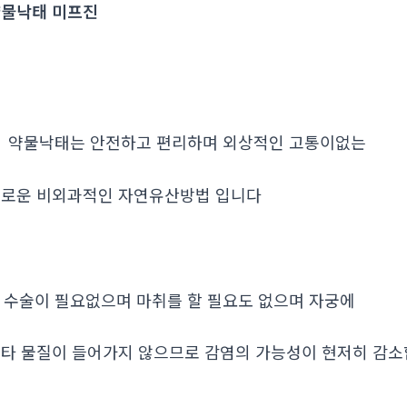
물낙태 미프진
. 약물낙태는 안전하고 편리하며 외상적인 고통이없는
로운 비외과적인 자연유산방법 입니다
. 수술이 필요없으며 마취를 할 필요도 없으며 자궁에
타 물질이 들어가지 않으므로 감염의 가능성이 현저히 감