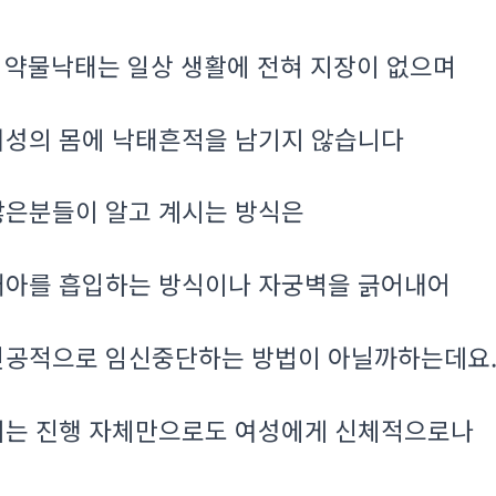
약물낙태는 일상 생활에 전혀 지장이 없으며
.
여성의 몸에 낙태흔적을 남기지 않습니다
많은분들이 알고 계시는 방식은
태아를 흡입하는 방식이나 자궁벽을 긁어내어
인공적으로 임신중단하는 방법이 아닐까하는데요
이는 진행 자체만으로도 여성에게 신체적으로나