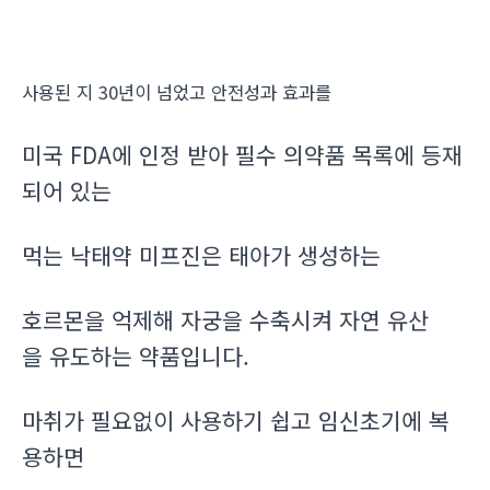
사용된 지 30년이 넘었고 안전성과 효과를
미국 FDA에 인정 받아 필수 의약품 목록에 등재
되어 있는
먹는 낙태약 미프진은 태아가 생성하는
호르몬을 억제해 자궁을 수축시켜 자연 유산
을 유도하는 약품입니다.
마취가 필요없이 사용하기 쉽고 임신초기에 복
용하면