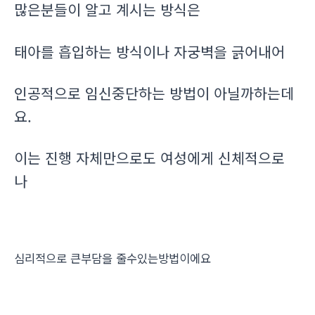
많은분들이 알고 계시는 방식은
태아를 흡입하는 방식이나 자궁벽을 긁어내어
인공적으로 임신중단하는 방법이 아닐까하는데
요.
이는 진행 자체만으로도 여성에게 신체적으로
나
심리적으로 큰부담을 줄수있는방법이에요