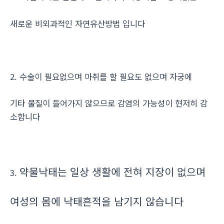
새로운 비외과적인 자연유산방법 입니다
2. 수술이 필요없으며 마취를 할 필요도 없으며 자궁에
기타 물질이 들어가지 않으므로 감염의 가능성이 현저히 감
소합니다
약물낙태는 일상 생활에 전혀 지장이 없으며
3.
여성의 몸에 낙태흔적을 남기지 않습니다