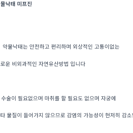
물낙태 미프진
. 약물낙태는 안전하고 편리하며 외상적인 고통이없는
로운 비외과적인 자연유산방법 입니다
. 수술이 필요없으며 마취를 할 필요도 없으며 자궁에
타 물질이 들어가지 않으므로 감염의 가능성이 현저히 감