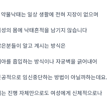
약물낙태는 일상 생활에 전혀 지장이 없으며
.
여성의 몸에 낙태흔적을 남기지 않습니다
많은분들이 알고 계시는 방식은
태아를 흡입하는 방식이나 자궁벽을 긁어내어
인공적으로 임신중단하는 방법이 아닐까하는데요
이는 진행 자체만으로도 여성에게 신체적으로나