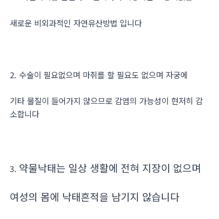
새로운 비외과적인 자연유산방법 입니다
2. 수술이 필요없으며 마취를 할 필요도 없으며 자궁에
기타 물질이 들어가지 않으므로 감염의 가능성이 현저히 감
소합니다
약물낙태는 일상 생활에 전혀 지장이 없으며
3.
여성의 몸에 낙태흔적을 남기지 않습니다