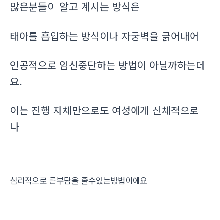
많은분들이 알고 계시는 방식은
태아를 흡입하는 방식이나 자궁벽을 긁어내어
인공적으로 임신중단하는 방법이 아닐까하는데
요.
이는 진행 자체만으로도 여성에게 신체적으로
나
심리적으로 큰부담을 줄수있는방법이에요