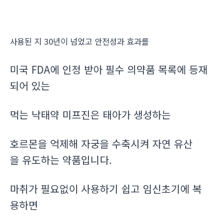
사용된 지 30년이 넘었고 안전성과 효과를
미국 FDA에 인정 받아 필수 의약품 목록에 등재
되어 있는
먹는 낙태약 미프진은 태아가 생성하는
호르몬을 억제해 자궁을 수축시켜 자연 유산
을 유도하는 약품입니다.
마취가 필요없이 사용하기 쉽고 임신초기에 복
용하면