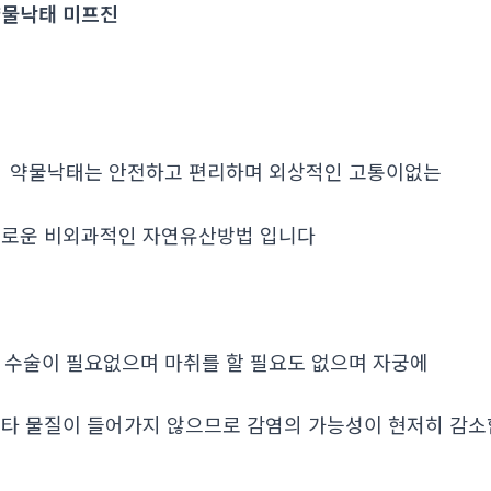
물낙태 미프진
. 약물낙태는 안전하고 편리하며 외상적인 고통이없는
로운 비외과적인 자연유산방법 입니다
. 수술이 필요없으며 마취를 할 필요도 없으며 자궁에
타 물질이 들어가지 않으므로 감염의 가능성이 현저히 감