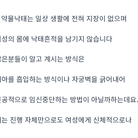
약물낙태는 일상 생활에 전혀 지장이 없으며
.
여성의 몸에 낙태흔적을 남기지 않습니다
많은분들이 알고 계시는 방식은
태아를 흡입하는 방식이나 자궁벽을 긁어내어
인공적으로 임신중단하는 방법이 아닐까하는데요
이는 진행 자체만으로도 여성에게 신체적으로나