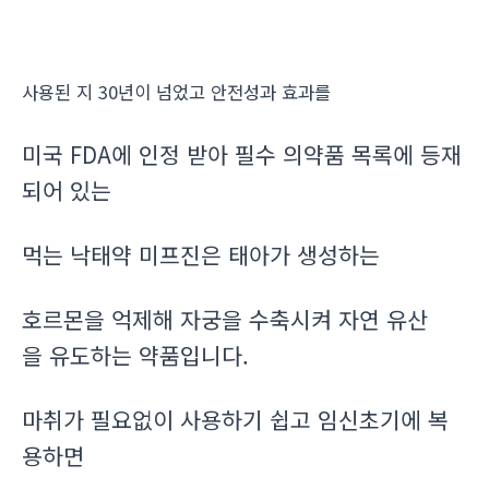
사용된 지 30년이 넘었고 안전성과 효과를
미국 FDA에 인정 받아 필수 의약품 목록에 등재
되어 있는
먹는 낙태약 미프진은 태아가 생성하는
호르몬을 억제해 자궁을 수축시켜 자연 유산
을 유도하는 약품입니다.
마취가 필요없이 사용하기 쉽고 임신초기에 복
용하면