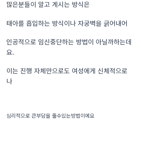
많은분들이 알고 계시는 방식은
태아를 흡입하는 방식이나 자궁벽을 긁어내어
인공적으로 임신중단하는 방법이 아닐까하는데
요.
이는 진행 자체만으로도 여성에게 신체적으로
나
심리적으로 큰부담을 줄수있는방법이에요