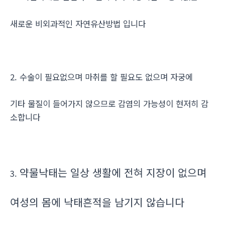
새로운 비외과적인 자연유산방법 입니다
2. 수술이 필요없으며 마취를 할 필요도 없으며 자궁에
기타 물질이 들어가지 않으므로 감염의 가능성이 현저히 감
소합니다
약물낙태는 일상 생활에 전혀 지장이 없으며
3.
여성의 몸에 낙태흔적을 남기지 않습니다