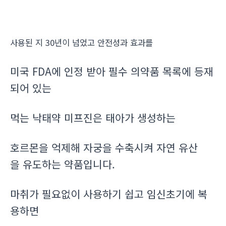
사용된 지 30년이 넘었고 안전성과 효과를
미국 FDA에 인정 받아 필수 의약품 목록에 등재
되어 있는
먹는 낙태약 미프진은 태아가 생성하는
호르몬을 억제해 자궁을 수축시켜 자연 유산
을 유도하는 약품입니다.
마취가 필요없이 사용하기 쉽고 임신초기에 복
용하면