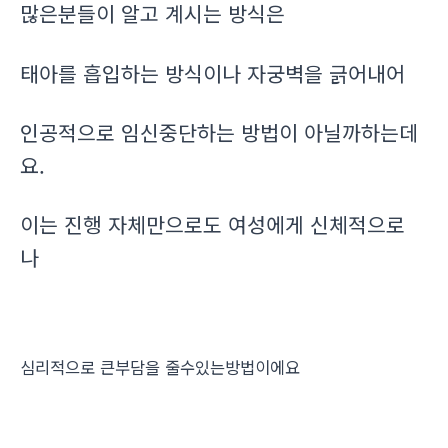
많은분들이 알고 계시는 방식은
태아를 흡입하는 방식이나 자궁벽을 긁어내어
인공적으로 임신중단하는 방법이 아닐까하는데
요.
이는 진행 자체만으로도 여성에게 신체적으로
나
심리적으로 큰부담을 줄수있는방법이에요