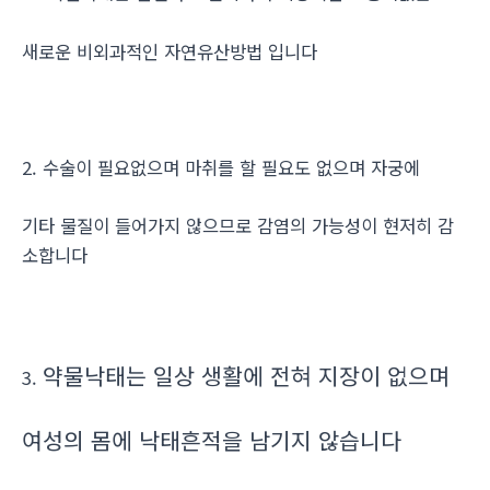
새로운 비외과적인 자연유산방법 입니다
2. 수술이 필요없으며 마취를 할 필요도 없으며 자궁에
기타 물질이 들어가지 않으므로 감염의 가능성이 현저히 감
소합니다
약물낙태는 일상 생활에 전혀 지장이 없으며
3.
여성의 몸에 낙태흔적을 남기지 않습니다