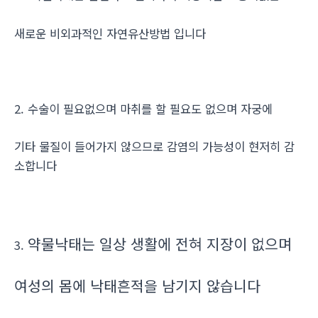
새로운 비외과적인 자연유산방법 입니다
2. 수술이 필요없으며 마취를 할 필요도 없으며 자궁에
기타 물질이 들어가지 않으므로 감염의 가능성이 현저히 감
소합니다
약물낙태는 일상 생활에 전혀 지장이 없으며
3.
여성의 몸에 낙태흔적을 남기지 않습니다