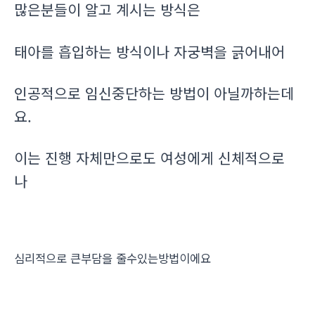
많은분들이 알고 계시는 방식은
태아를 흡입하는 방식이나 자궁벽을 긁어내어
인공적으로 임신중단하는 방법이 아닐까하는데
요.
이는 진행 자체만으로도 여성에게 신체적으로
나
심리적으로 큰부담을 줄수있는방법이에요