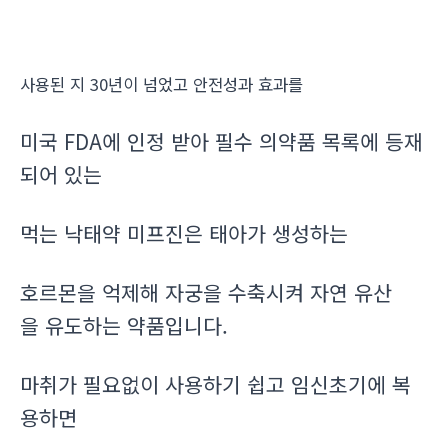
사용된 지 30년이 넘었고 안전성과 효과를
미국 FDA에 인정 받아 필수 의약품 목록에 등재
되어 있는
먹는 낙태약 미프진은 태아가 생성하는
호르몬을 억제해 자궁을 수축시켜 자연 유산
을 유도하는 약품입니다.
마취가 필요없이 사용하기 쉽고 임신초기에 복
용하면