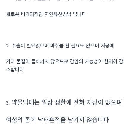
새로운 비외과적인 자연유산방법 입니다
2. 수술이 필요없으며 마취를 할 필요도 없으며 자궁에
기타 물질이 들어가지 않으므로 감염의 가능성이 현저히 감
소합니다
약물낙태는 일상 생활에 전혀 지장이 없으며
3.
여성의 몸에 낙태흔적을 남기지 않습니다