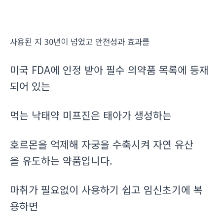
사용된 지 30년이 넘었고 안전성과 효과를
미국 FDA에 인정 받아 필수 의약품 목록에 등재
되어 있는
먹는 낙태약 미프진은 태아가 생성하는
호르몬을 억제해 자궁을 수축시켜 자연 유산
을 유도하는 약품입니다.
마취가 필요없이 사용하기 쉽고 임신초기에 복
용하면