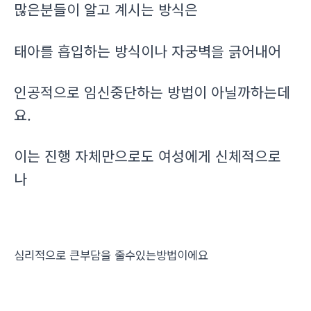
많은분들이 알고 계시는 방식은
태아를 흡입하는 방식이나 자궁벽을 긁어내어
인공적으로 임신중단하는 방법이 아닐까하는데
요.
이는 진행 자체만으로도 여성에게 신체적으로
나
심리적으로 큰부담을 줄수있는방법이에요